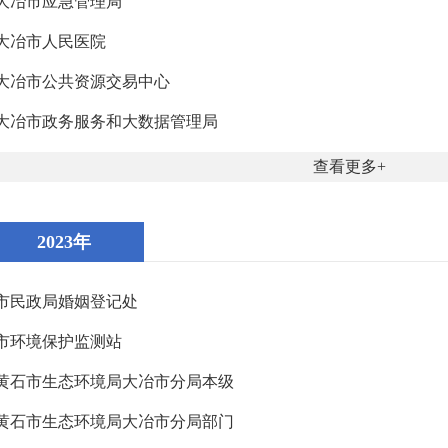
大冶市应急管理局
大冶市人民医院
大冶市公共资源交易中心
大冶市政务服务和大数据管理局
查看更多
2023年
市民政局婚姻登记处
市环境保护监测站
黄石市生态环境局大冶市分局本级
黄石市生态环境局大冶市分局部门