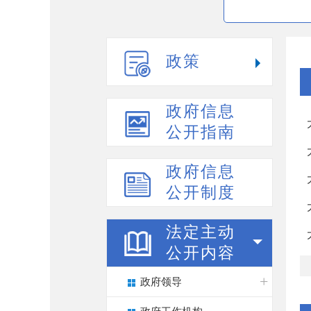
政策
政府信息
公开指南
政府信息
公开制度
法定主动
公开内容
政府领导