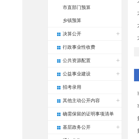
市直部门预算
乡镇预算
决算公开
行政事业性收费
公共资源配置
公益事业建设
招考录用
其他主动公开内容
确需保留的证明事项清单
基层政务公开