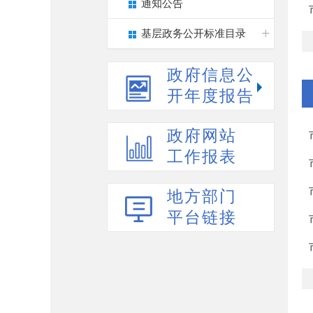
通知公告
基层政务公开标准目录
政府信息公
开年度报告
政府网站
工作报表
地方部门
平台链接