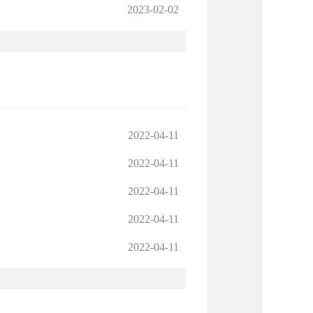
2023-02-02
2022-04-11
2022-04-11
2022-04-11
2022-04-11
2022-04-11