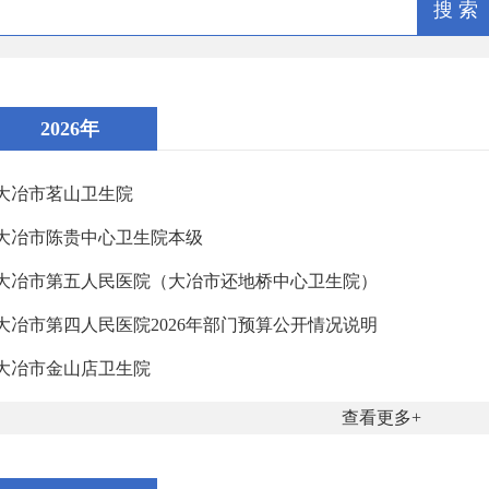
搜 索
2026年
大冶市茗山卫生院
大冶市陈贵中心卫生院本级
大冶市第五人民医院（大冶市还地桥中心卫生院）
大冶市第四人民医院2026年部门预算公开情况说明
大冶市金山店卫生院
查看更多