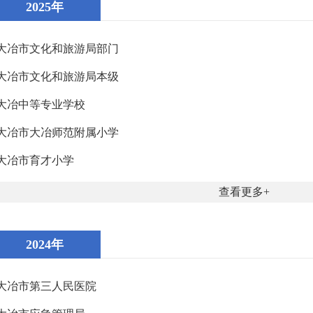
2025年
大冶市文化和旅游局部门
大冶市文化和旅游局本级
大冶中等专业学校
大冶市大冶师范附属小学
大冶市育才小学
查看更多
2024年
大冶市第三人民医院