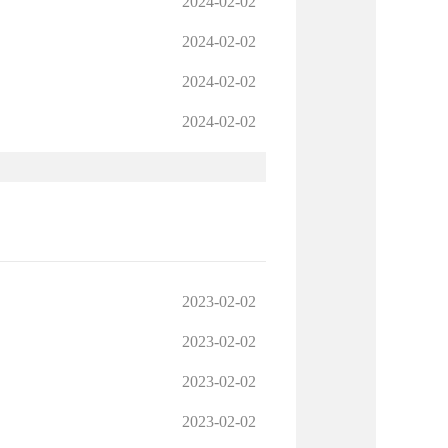
2024-02-02
2024-02-02
2024-02-02
2024-02-02
2023-02-02
2023-02-02
2023-02-02
2023-02-02