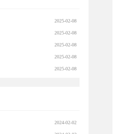
2025-02-08
2025-02-08
2025-02-08
2025-02-08
2025-02-08
2024-02-02