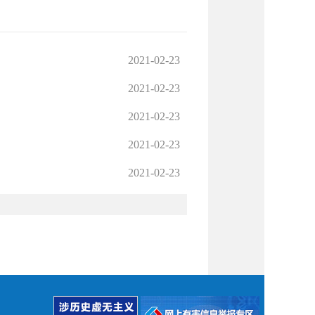
2021-02-23
2021-02-23
2021-02-23
2021-02-23
2021-02-23