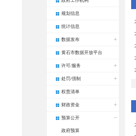
政府工作机构
规划信息
统计信息
数据发布
黄石市数据开放平台
许可/服务
处罚/强制
权责清单
财政资金
预算公开
政府预算