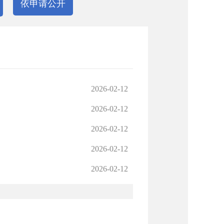
依申请公开
2026-02-12
2026-02-12
2026-02-12
2026-02-12
2026-02-12