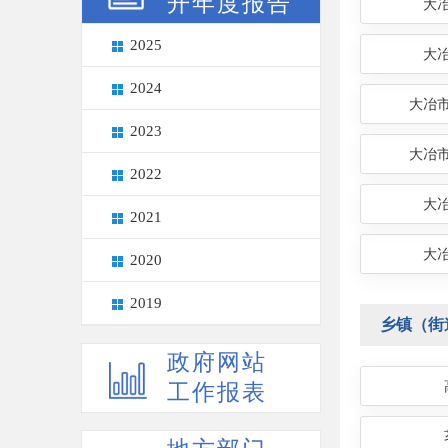
开年度报告
大
2025
大
2024
大冶
2023
大冶
2022
大
2021
大
2020
2019
乡镇（街
政府网站
工作报表