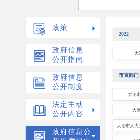
政策
2022
政府信息
大
公开指南
市直部门
政府信息
公开制度
大冶
法定主动
大
公开内容
大冶市人力
政府信息公