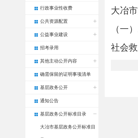
行政事业性收费
大冶市
公共资源配置
（一）
公益事业建设
社会救
招考录用
其他主动公开内容
确需保留的证明事项清单
基层政务公开
通知公告
基层政务公开标准目录
大冶市基层政务公开标准目