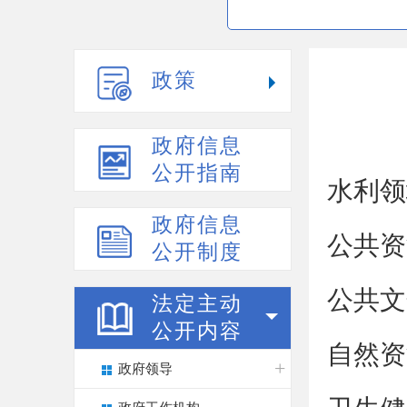
政策
政府信息
公开指南
水利领
政府信息
公共资
公开制度
公共文
法定主动
公开内容
自然资
政府领导