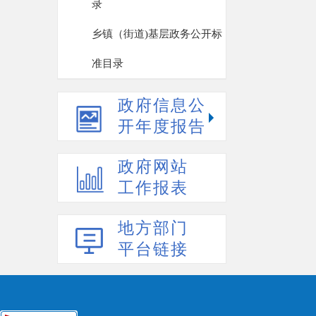
录
乡镇（街道)基层政务公开标
准目录
政府信息公
开年度报告
政府网站
工作报表
地方部门
平台链接