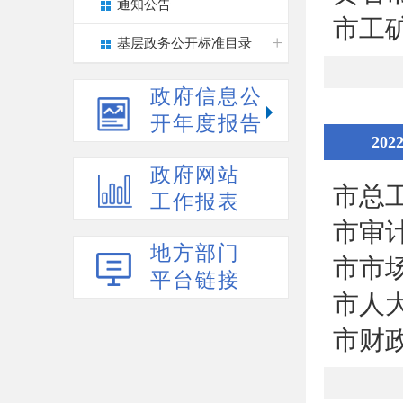
通知公告
市工
基层政务公开标准目录
政府信息公
开年度报告
202
政府网站
市总
工作报表
市审
地方部门
市市
平台链接
市人
市财