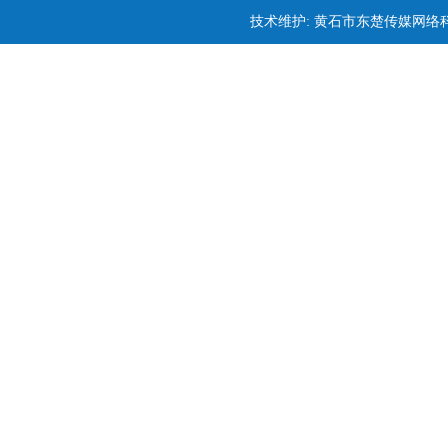
技术维护: 黄石市东楚传媒网络