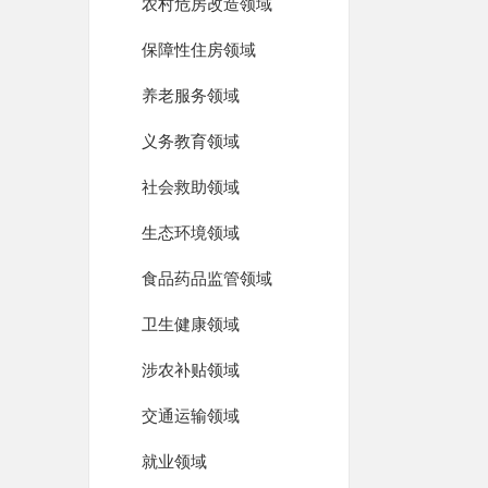
农村危房改造领域
保障性住房领域
养老服务领域
义务教育领域
社会救助领域
生态环境领域
食品药品监管领域
卫生健康领域
涉农补贴领域
交通运输领域
就业领域