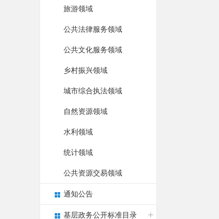
旅游领域
公共法律服务领域
公共文化服务领域
乡村振兴领域
城市综合执法领域
自然资源领域
水利领域
统计领域
公共资源交易领域
通知公告
基层政务公开标准目录