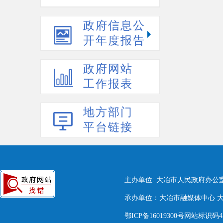
政府信息公
开年度报告
政府网站
工作报表
地方部门
平台链接
主办单位: 大冶市人民政府办公
承办单位：大冶市融媒体中心 大冶市
鄂ICP备16019300号网站标识码420