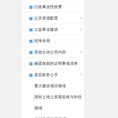
行政事业性收费
公共资源配置
公益事业建设
招考录用
其他主动公开内容
确需保留的证明事项清单
基层政务公开
重大建设项目领域
国有土地上房屋征收与补偿
领域