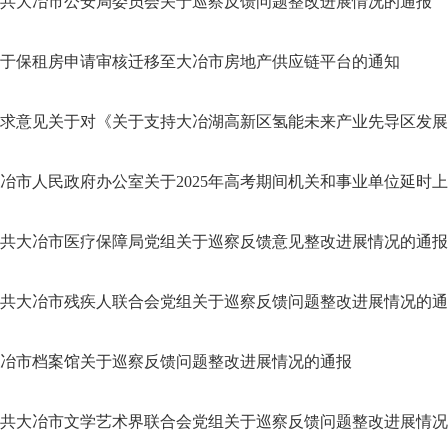
共大冶市公安局委员会关于巡察反馈问题整改进展情况的通报
于保租房申请审核迁移至大冶市房地产供应链平台的通知
求意见关于对《关于支持大冶湖高新区氢能未来产业先导区发展的若
冶市人民政府办公室关于2025年高考期间机关和事业单位延时上班
共大冶市医疗保障局党组关于巡察反馈意见整改进展情况的通报
共大冶市残疾人联合会党组关于巡察反馈问题整改进展情况的通
冶市档案馆关于巡察反馈问题整改进展情况的通报
共大冶市文学艺术界联合会党组关于巡察反馈问题整改进展情况