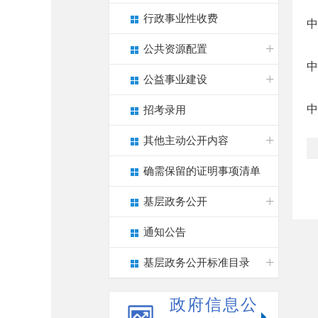
行政事业性收费
中
公共资源配置
中
公益事业建设
中
招考录用
其他主动公开内容
确需保留的证明事项清单
基层政务公开
通知公告
基层政务公开标准目录
政府信息公