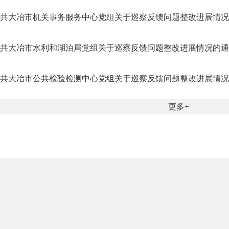
共大冶市机关事务服务中心党组关于巡察反馈问题整改进展情况
共大冶市水利和湖泊局党组关于巡察反馈问题整改进展情况的通
共大冶市公共检验检测中心党组关于巡察反馈问题整改进展情况
更多