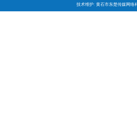
技术维护: 黄石市东楚传媒网络