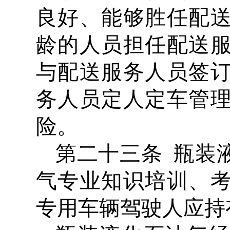
良好、能够胜任配
龄的人员担任配送
与配送服务人员签
务人员定人定车管
险。
第二十三条 瓶装
气专业知识培训、
专用车辆驾驶人应持