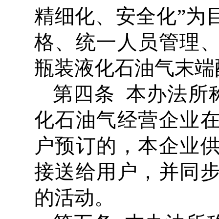
精细化、安全化”为
格、统一人员管理
瓶装液化石油气末端
第四条 本办法所
化石油气经营企业
户预订的，本企业
接送给用户，并同
的活动。