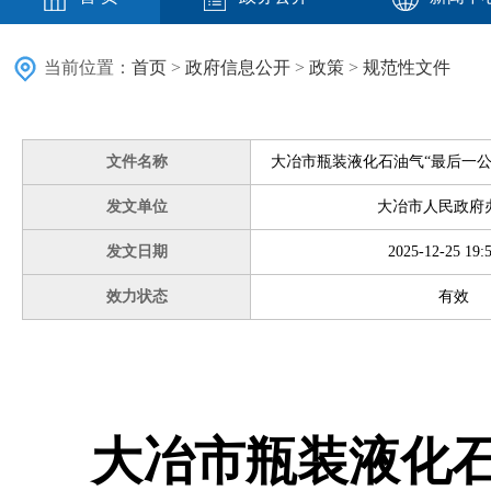
当前位置：
首页
>
政府信息公开
>
政策
>
规范性文件
文件名称
大冶市瓶装液化石油气“最后一公
发文单位
大冶市人民政府
发文日期
2025-12-25 19:
效力状态
有效
大冶市瓶装液化石