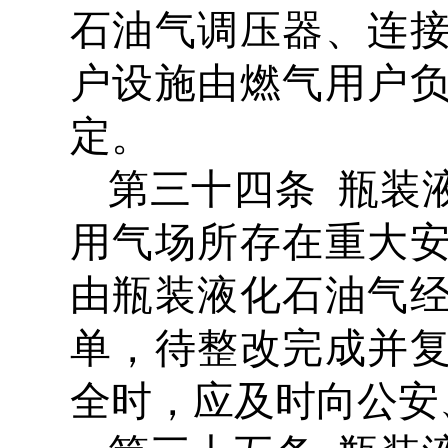
石油气调压器、连
户设施由燃气用户
定。
第三十四条 瓶装
用气场所存在重大
由瓶装液化石油气
单，待整改完成并
全时，应及时向公安