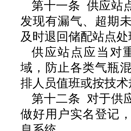
第十一条 供应站
发现有漏气、超期
及时退回储配站点处
供应站点应当对
域，防止各类气瓶
排人员值班或按技术
第十二条 对于供
做好用户实名登记
息系统。