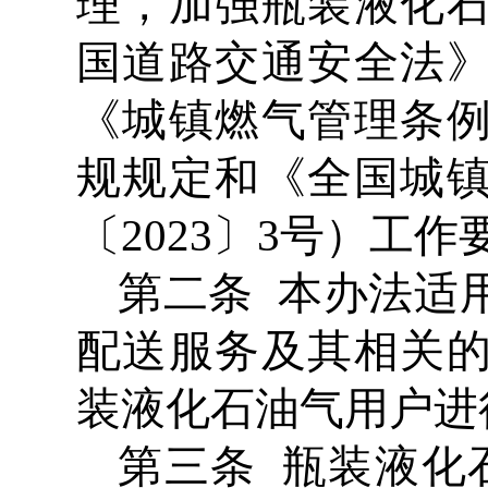
理，加强瓶装液化
国道路交通安全法
《城镇燃气管理条
规规定和《全国城
〔2023〕3号）工
第二条 本办法适
配送服务及其相关
装液化石油气用户进
第三条 瓶装液化