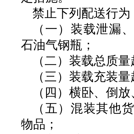
禁止下列配送行为
（一）装载泄漏
石油气钢瓶；
（二）装载总质量
（三）装载充装量超
（四）横卧、倒放
（五）混装其他
物品；