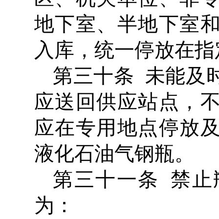
地下室、半地下室
入库，统一停放在指
第三十条 未能及
应送回供应站点，
应在专用地点停放
液化石油气钢瓶。
第三十一条 禁
为：