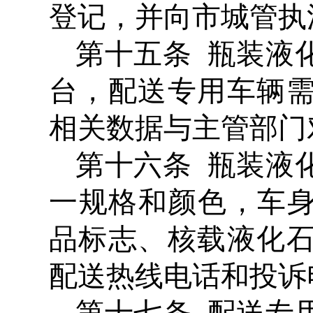
登记，并向市城管执
第十五条 瓶装液
台，配送专用车辆
相关数据与主管部门
第十六条 瓶装液
一规格和颜色，车身
品标志、核载液化
配送热线电话和投诉