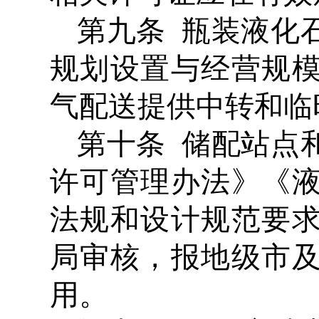
第九条 瓶装液化
规划设置与经营规
气配送提供中转和临
第十条 储配站点
许可管理办法》《
法规和设计规范要
局审核，报地级市
用。