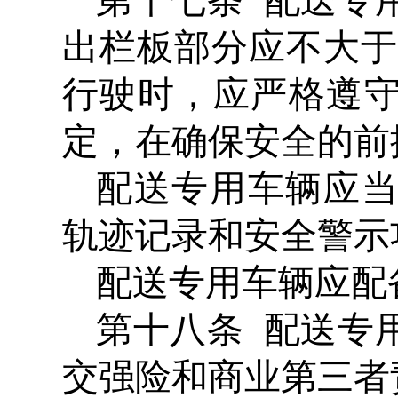
第十七条 配送专
出栏板部分应不大于
行驶时，应严格遵
定，在确保安全的前
配送专用车辆应
轨迹记录和安全警示
配送专用车辆应配备
第十八条 配送专
交强险和商业第三者