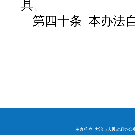
具。
第四十条 本办法
主办单位: 大冶市人民政府办公