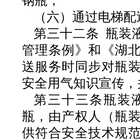
钢瓶；
（六）通过电梯配
第三十二条 瓶装
管理条例》和《湖
送服务时同步对瓶
安全用气知识宣传，
第三十三条瓶装
瓶，由产权人（瓶
供符合安全技术规