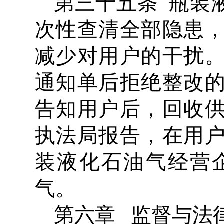
第三十五条 瓶装
次性查清全部隐患
减少对用户的干扰
通知单后拒绝整改
告知用户后，回收
执法局报告，在用
装液化石油气经营
气。
第六章 监督与法