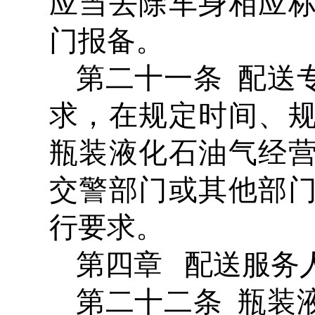
应当去除车身相应
门报备。
第二十一条 配送
求，在规定时间、
瓶装液化石油气经
交警部门或其他部
行要求。
第四章 配送服务
第二十二条 瓶装