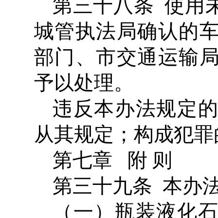
第三十八条 使用
城管执法局确认的
部门、市交通运输
予以处理。
违反本办法规定
从其规定；构成犯罪
第七章 附 则
第三十九条 本办
（一）瓶装液化