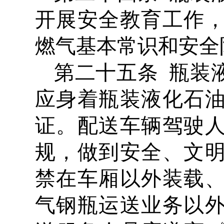
开展安全教育工作
燃气基本常识和安全
第二十五条 瓶装
应身着瓶装液化石
证。配送车辆驾驶
规，做到安全、文
禁在车厢以外装载
气钢瓶运送业务以