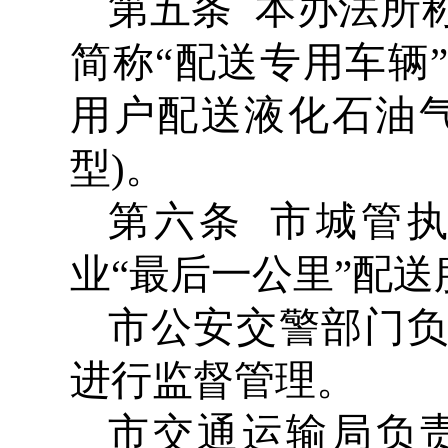
第五条 本办法所
简称“配送专用车辆
用户配送液化石油
型)。
第六条 市城管
业“最后一公里”配
市公安交警部门
进行监督管理。
市交通运输局负