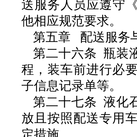
送服务人员应遵守《燃
他相应规范要求。
第五章 配送服务
第二十六条 瓶装
程，装车前进行必
子信息记录单等。
第二十七条 液化
放且按照配送专用
定措施。