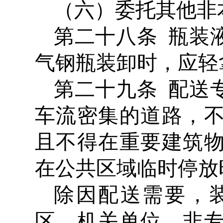
（六）委托其他非
第二十八条 瓶装
气钢瓶装卸时，应轻
第二十九条 配送
车流密集的道路，
且不得在重要建筑
在公共区域临时停放
除因配送需要，
区、机关单位、非