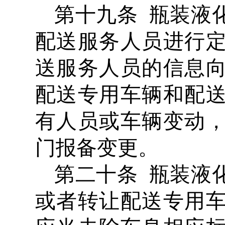
第十九条 瓶装液
配送服务人员进行
送服务人员的信息
配送专用车辆和配
有人员或车辆变动
门报备变更。
第二十条 瓶装液
或者转让配送专用