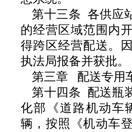
第十三条 各供应
的经营区域范围内
得跨区经营配送。
执法局报备并获批。
第三章 配送专用
第十四条 配送瓶
化部《道路机动车
辆，按照《机动车