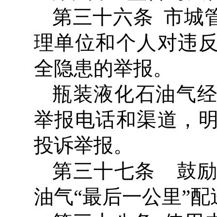
第三十六条 市城
理单位和个人对违
全隐患的举报。
瓶装液化石油气
举报电话和渠道，
投诉举报。
第三十七条 鼓
油气“最后一公里”