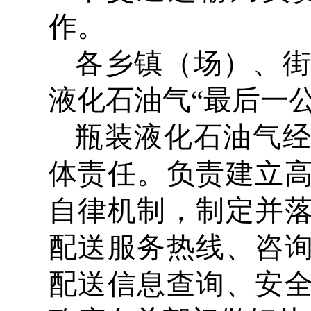
作。
各乡镇（场）、
液化石油气“最后一
瓶装液化石油气
体责任。负责建立
自律机制，制定并
配送服务热线、咨
配送信息查询、安