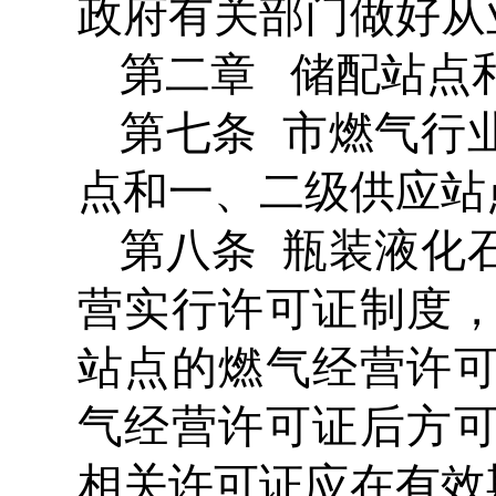
政府有关部门做好从
第二章 储配站点
第七条 市燃气行
点和一、二级供应站
第八条 瓶装液化
营实行许可证制度
站点的燃气经营许
气经营许可证后方
相关许可证应在有效