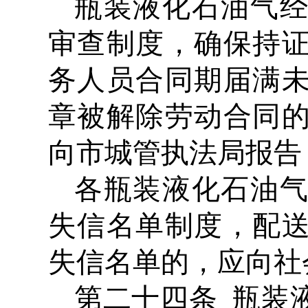
瓶装液化石油气
审查制度，确保持
务人员合同期届满
章被解除劳动合同
向市城管执法局报告
各瓶装液化石油
失信名单制度，配
失信名单的，应向社
第二十四条 瓶装