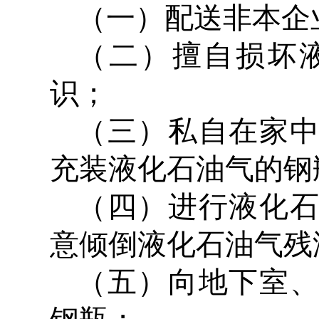
（一）配送非本企
（二）擅自损坏
识；
（三）私自在家
充装液化石油气的钢
（四）进行液化
意倾倒液化石油气残
（五）向地下室