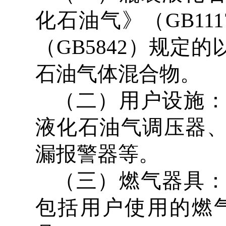
化石油气》（GB1
（GB5842）规
石油气体混合物。
（二）用户设施
液化石油气调压器
漏报警器等。
（三）燃气器具
包括用户使用的燃