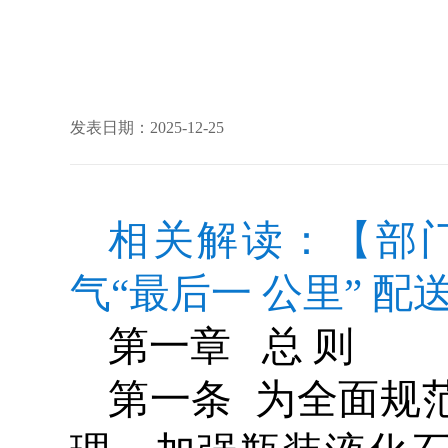
发表日期：2025-12-25
相关解读：【部
气“最后一 公里” 
第一章 总 则
第一条 为全面规