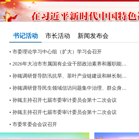
书记活动
市长活动
新闻发布会
市委理论学习中心组（扩大）学习会召开
2026年大冶市市属国有企业干部政治素养和履职能力提升培...
孙辄调研督导防汛抗旱、茶叶产业链建设和林长制工作
孙辄调研督导民生领域信访问题集中治理、群众身边不正之...
孙辄主持召开七届市委审计委员会第十二次会议
孙辄主持召开七届市委审计委员会第十二次会议
市委常委会会议召开