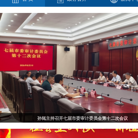
孙辄主持召开七届市委审计委员会第十二次会议