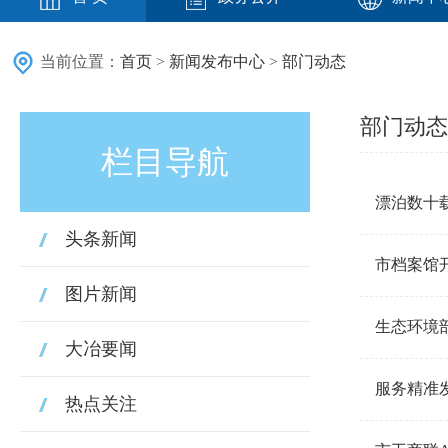
当前位置：
首页
>
新闻发布中心
>
部门动态
部门动态
栏目导航
漂泊数十
头条新闻
市档案馆
图片新闻
生态环境
大冶要闻
服务精准发
热点关注