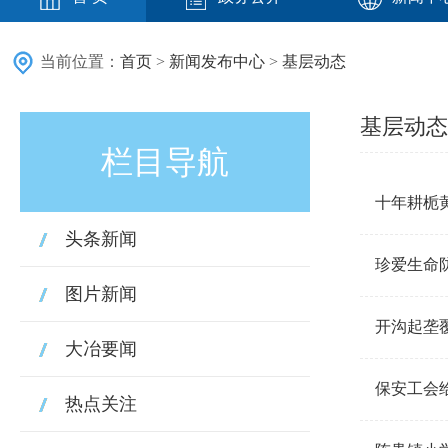
当前位置：
首页
>
新闻发布中心
>
基层动态
基层动态
栏目导航
十年耕栀
头条新闻
珍爱生命
图片新闻
开沟起垄覆
大冶要闻
保安工会
热点关注