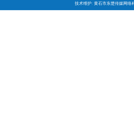
技术维护: 黄石市东楚传媒网络