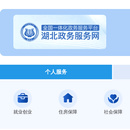
个人服务
就业创业
住房保障
社会保障