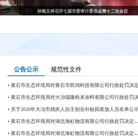
孙辄主持召开七届市委审计委员会第十二次会议
公告公示
规范性文件
黄石市生态环境局对黄石市联润科技有限公司行政处罚决定.
黄石市生态环境局对大冶瑞隆粉末涂料有限公司行政处罚决.
关于2026年大冶市残疾人自主创业补贴拟发放人员名单公
黄石市生态环境局对湖北海虹物流有限公司行政处罚决定-..
黄石市生态环境局对湖北海虹物流有限公司行政处罚决定-..