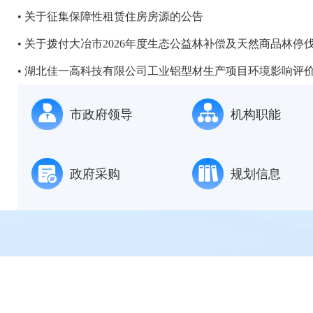
关于征集保障性租赁住房房源的公告
关于拨付大冶市2026年度生态公益林补偿及天然商品林停伐.
湖北佳一高科技有限公司工业铝型材生产项目环境影响评价.
市政府领导
机构职能
政府采购
规划信息