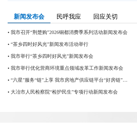
新闻发布会
民呼我应
回应关切
我市召开“荆楚购”2026铜都消费季系列活动新闻发布会
“茶乡四时好风光”新闻发布活动举行
我市举行“茶乡四时好风光”新闻发布会
我市举行优化营商环境重点领域改革工作新闻发布会
“六星”服务“链”上享 我市房地产供应链平台“好房链”上线
大冶市人民检察院“检护民生”专项行动新闻发布会