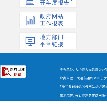
开年度报告
政府网站
工作报表
地方部门
平台链接
主办单位: 大冶市人民政府办公
承办单位：大冶市融媒体中心 大冶市
鄂ICP备16019300号网站标识码420
技术维护: 黄石市东楚传媒网络