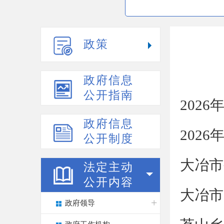
政策
政府信息
公开指南
202
政府信息
202
公开制度
大冶市
法定主动
公开内容
大冶市
政府领导