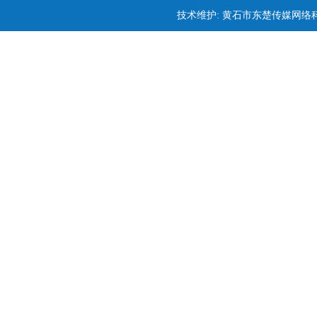
技术维护: 黄石市东楚传媒网络