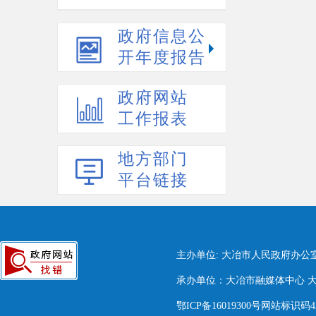
政府信息公
开年度报告
政府网站
工作报表
地方部门
平台链接
主办单位: 大冶市人民政府办公
承办单位：大冶市融媒体中心 大冶市
鄂ICP备16019300号网站标识码420