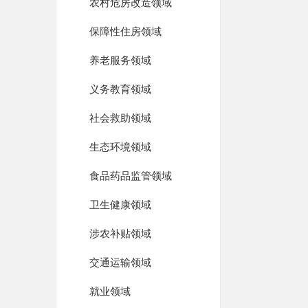
农村危房改造领域
保障性住房领域
养老服务领域
义务教育领域
社会救助领域
生态环境领域
食品药品监管领域
卫生健康领域
涉农补贴领域
交通运输领域
就业领域