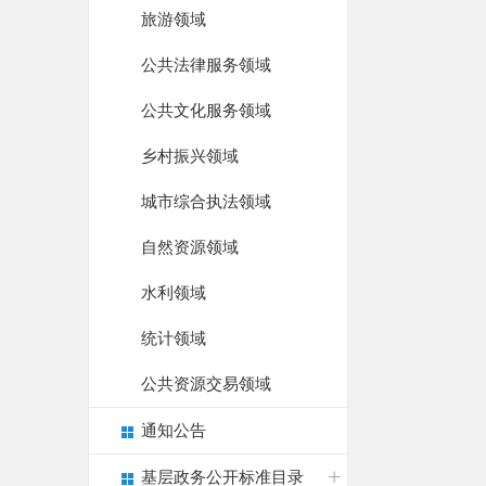
旅游领域
公共法律服务领域
公共文化服务领域
乡村振兴领域
城市综合执法领域
自然资源领域
水利领域
统计领域
公共资源交易领域
通知公告
基层政务公开标准目录