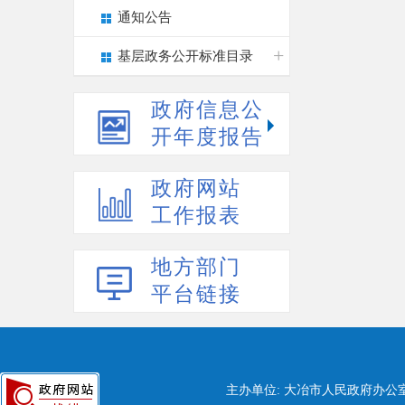
通知公告
基层政务公开标准目录
政府信息公
开年度报告
政府网站
工作报表
地方部门
平台链接
主办单位: 大冶市人民政府办公