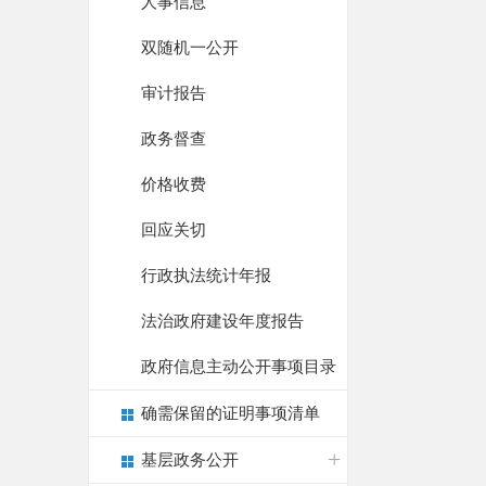
人事信息
双随机一公开
审计报告
政务督查
价格收费
回应关切
行政执法统计年报
法治政府建设年度报告
政府信息主动公开事项目录
确需保留的证明事项清单
基层政务公开