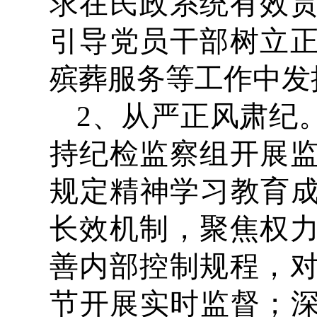
求在民政系统有效
引导党员干部树立
殡葬服务等工作中发
2、从严正风肃纪
持纪检监察组开展
规定精神学习教育成
长效机制，聚焦权
善内部控制规程，
节开展实时监督；深