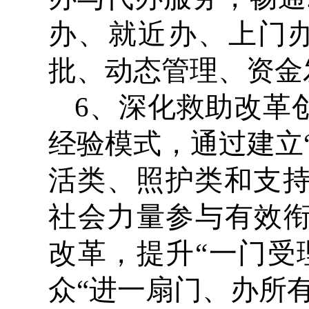
办、就近办、上门
批、动态管理、资金
6、深化救助改革
经验模式，通过建立
活类、照护类和支
社会力量参与有效衔
改革，提升“一门受
众“进一扇门、办所有