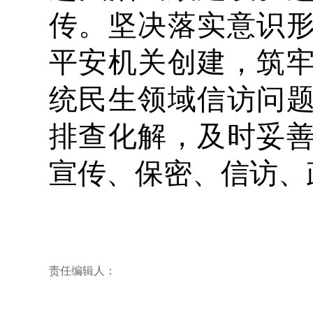
传。坚决落实意识
平安机关创建，筑
统民生领域信访问
排查化解，及时妥
宣传、保密、信访、
责任编辑人：