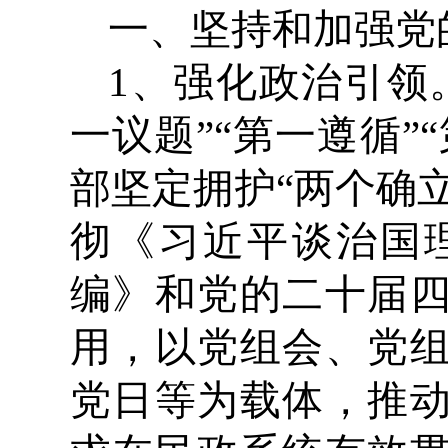
一、坚持和加强党
1、强化政治引领
一议题”“第一遵循
部坚定拥护“两个确
彻《习近平谈治国
编》和党的二十届
用，以党组会、党
党日等为载体，推