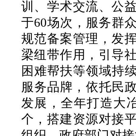
训、学术交流、公
于60场次，服务群
规范备案管理，发
梁纽带作用，引导
困难帮扶等领域持续
服务品牌，依托民政
发展，全年打造大
个，搭建资源对接
组织、政府部门对接