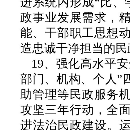
进系统内形成“比、
政事业发展需求，
能、干部职工思想
造忠诚干净担当的民
19、强化高水平
部门、机构、个人”
助管理等民政服务
攻坚三年行动，全
进法治民政建设。运