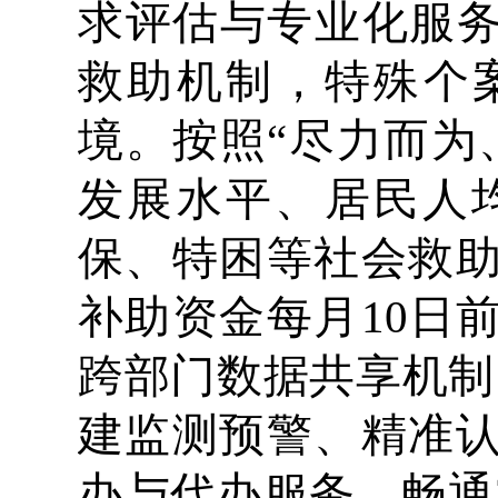
求评估与专业化服务
救助机制，特殊个
境。按照“尽力而为
发展水平、居民人
保、特困等社会救
补助资金每月10日
跨部门数据共享机制
建监测预警、精准
办与代办服务，畅通