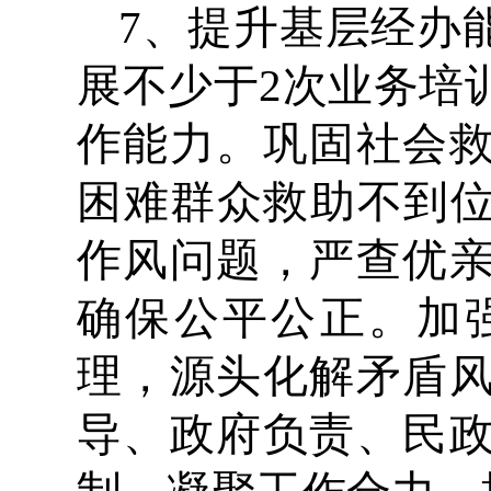
7、提升基层经办
展不少于2次业务培
作能力。巩固社会
困难群众救助不到位
作风问题，严查优
确保公平公正。加
理，源头化解矛盾
导、政府负责、民