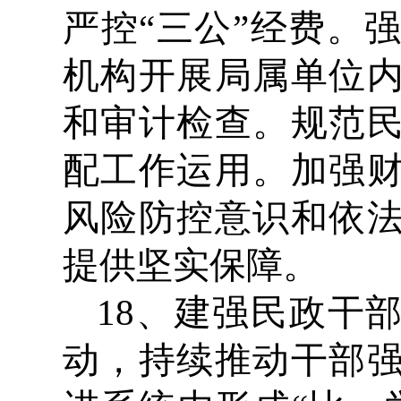
严控“三公”经费。
机构开展局属单位
和审计检查。规范
配工作运用。加强
风险防控意识和依
提供坚实保障。
18、建强民政干
动，持续推动干部