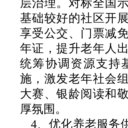
层治理。对标全国
基础较好的社区开
享受公交、门票减
年证，提升老年人
统筹协调资源支持
施，激发老年社会
大赛、银龄阅读和
厚氛围。
4、优化养老服务