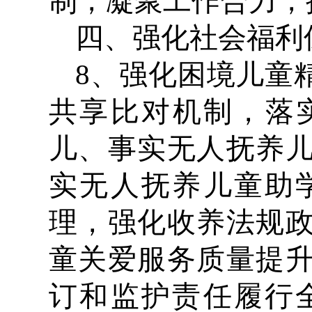
制，凝聚工作合力，
四、强化社会福利
8、强化困境儿童
共享比对机制，落
儿、事实无人抚养
实无人抚养儿童助
理，强化收养法规
童关爱服务质量提
订和监护责任履行