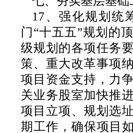
七、夯实基层基础
17、强化规划
门“十五五”规划的
级规划的各项任务
策、重大改革事项
项目资金支持，力
关业务股室加快推
项目立项、规划选
期工作，确保项目如