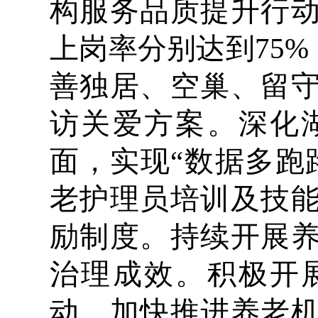
构服务品质提升行
上岗率分别达到75
善独居、空巢、留
访关爱方案。深化
面，实现“数据多跑
老护理员培训及技
励制度。持续开展
治理成效。积极开
动，加快推进养老