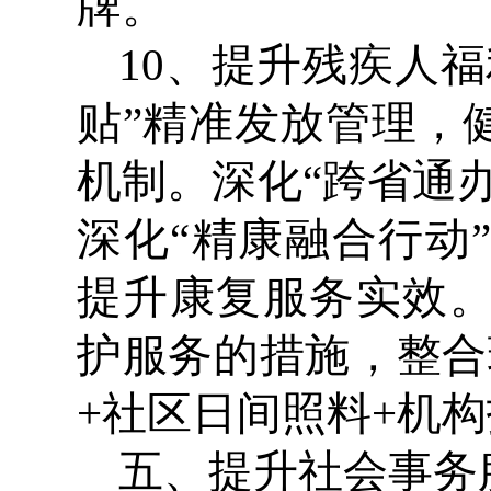
牌。
10、提升残疾人
贴”精准发放管理，
机制。深化“跨省通
深化“精康融合行动
提升康复服务实效
护服务的措施，整合
+社区日间照料+机
五、提升社会事务