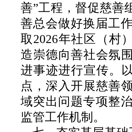
善”工程，督促慈善
善总会做好换届工
取2026年社区（
造崇德向善社会氛围
进事迹进行宣传。以
点，深入开展慈善领
域突出问题专项整
监管工作机制。