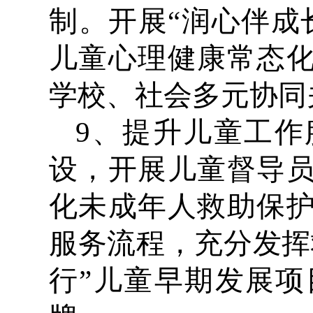
制。开展“润心伴成
儿童心理健康常态
学校、社会多元协同
9、提升儿童工
设，开展儿童督导
化未成年人救助保
服务流程，充分发挥
行”儿童早期发展