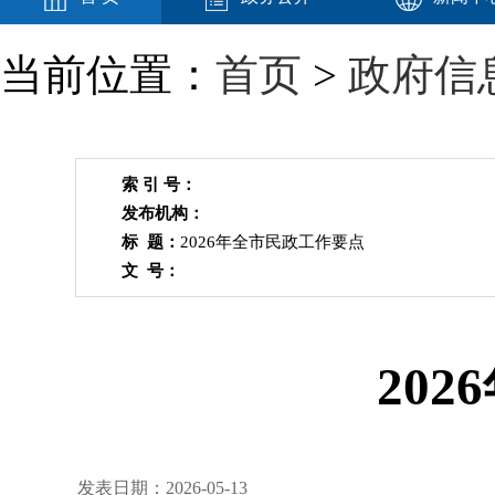
当前位置：
首页
>
政府信
索 引 号：
发布机构：
标 题：
2026年全市民政工作要点
文 号：
20
发表日期：2026-05-13