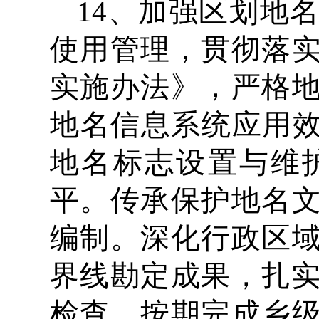
14、加强区划地
使用管理，贯彻落
实施办法》，严格
地名信息系统应用效
地名标志设置与维
平。传承保护地名
编制。深化行政区
界线勘定成果，扎实
检查，按期完成乡