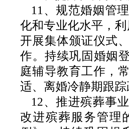
11、规范婚姻管
化和专业化水平，利用
开展集体颁证仪式
作。持续巩固婚姻登
庭辅导教育工作，
适、离婚冷静期跟踪
12、推进殡葬事
改进殡葬服务管理