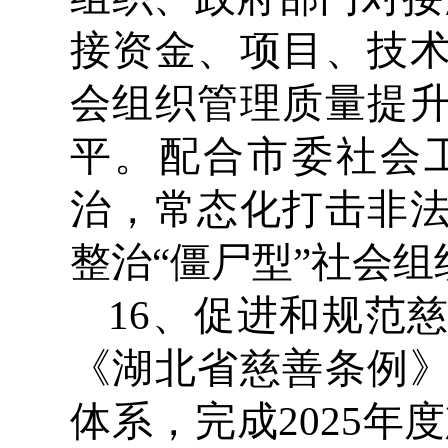
接资金、项目、技
会组织管理质量提
平。配合市委社会
治，常态化打击非
整治“僵尸型”社会
16、促进和规范
《湖北省慈善条例
体系，完成2025