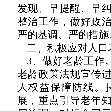
发现、早提醒、早
整治工作，做好政
严的基调、严的措施
二、积极应对人口
3、做好老龄工作
老龄政策法规宣传
人权益保障防线。
展，重点引导老年