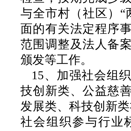
与全市村（社区）“
面的有关法定程序
范围调整及法人备
颁发等工作。
15、加强社会组
技创新类、公益慈
发展类、科技创新类
社会组织参与行业