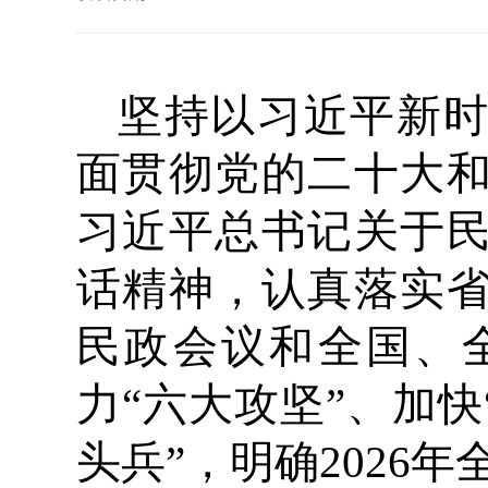
坚持以习近平新
面贯彻党的二十大
习近平总书记关于
话精神，认真落实
民政会议和全国、
力“六大攻坚”、加
头兵”，明确2026