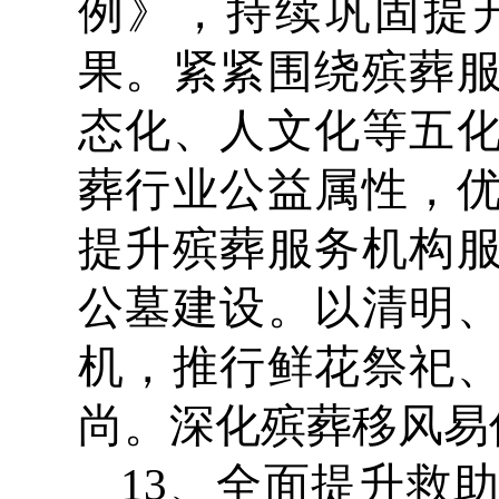
例》，持续巩固提
果。紧紧围绕殡葬
态化、人文化等五
葬行业公益属性，
提升殡葬服务机构
公墓建设。以清明
机，推行鲜花祭祀
尚。深化殡葬移风易
13、全面提升救