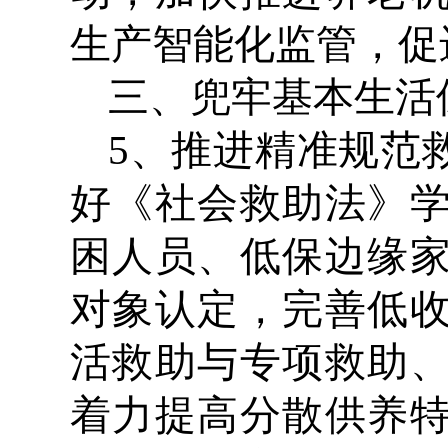
生产智能化监管，促
三、兜牢基本生活
5、推进精准规范
好《社会救助法》
困人员、低保边缘
对象认定，完善低
活救助与专项救助
着力提高分散供养