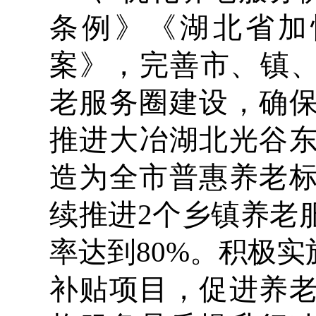
条例》《湖北省加
案》，完善市、镇、
老服务圈建设，确
推进大冶湖北光谷
造为全市普惠养老
续推进2个乡镇养老
率达到80%。积极
补贴项目，促进养