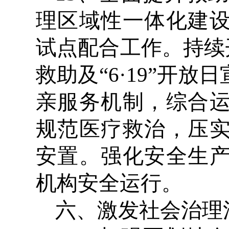
理区域性一体化建
试点配合工作。持续
救助及“6·19”开
亲服务机制，综合
规范医疗救治，压
安置。强化安全生
机构安全运行。
六、激发社会治理