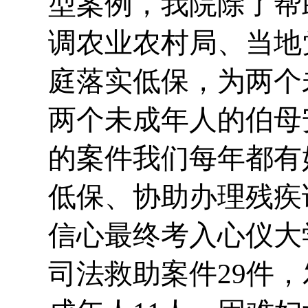
型案例，我院除了帮
调农业农村局、当地
庭落实低保，为两个
两个未成年人的伯母
的案件我们每年都有
低保、协助办理残疾
信心最终考入心仪大
司法救助案件29件，