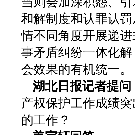
当则会加深积怨、引
和解制度和认罪认罚
情不同角度开展递进
事矛盾纠纷一体化解
会效果的有机统一。
湖北日报记者提问
产权保护工作成绩突
的工作？