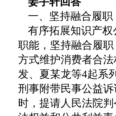
姜宇轩回答
一、坚持融合履职
有序拓展知识产权
职能，坚持融合履职
方式维护消费者合法
发、夏某龙等4起系
刑事附带民事公益诉
时，提请人民法院判