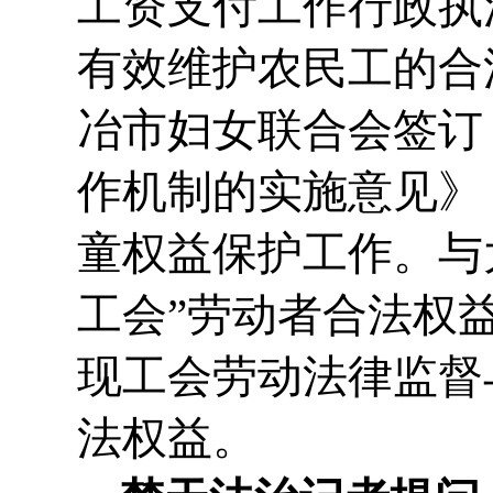
工资支付工作行政执
有效维护农民工的合
冶市妇女联合会签订
作机制的实施意见》
童权益保护工作。与
工会”劳动者合法权
现工会劳动法律监督
法权益。