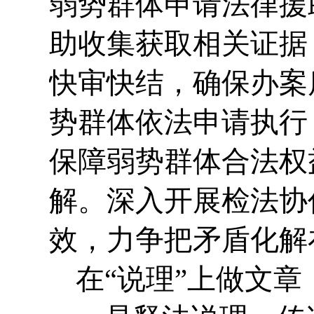
弱势群体申请法律援
助收集获取相关证据
快审快结，确保办案
势群体依法申请执行
保障弱势群体合法权
解。深入开展检法协
效，力争把矛盾化解
在“说理”上做文