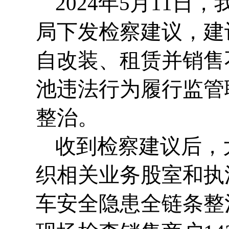
2024年5月11
局下发检察建议，建
自改装、租赁并销售
池违法行为履行监管
整治。
收到检察建议后，
织相关业务股室和执
车安全隐患全链条整