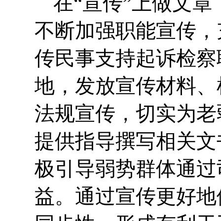
在“宣传”上做文章
不断加强职能宣传，
传民事支持起诉检察
地，发放宣传材料、
法规宣传，切实为老
提供指导撰写相关文
极引导弱势群体通过
益。通过宣传更好地