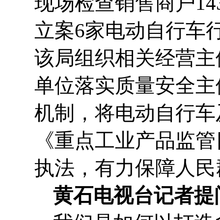
现场检查销售商户14
立案6家电动自行车
该局组织相关经营主
单位落实质量安全主
机制，将电动自行车
《重点工业产品监管
执法，有力保障人民
黄石电视台记者提