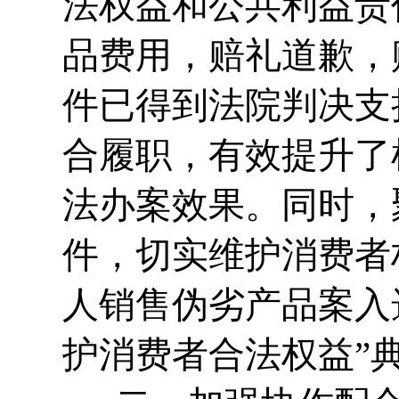
法权益和公共利益责
品费用，赔礼道歉，
件已得到法院判决支
合履职，有效提升了
法办案效果。同时，
件，切实维护消费者权
人销售伪劣产品案入
护消费者合法权益”