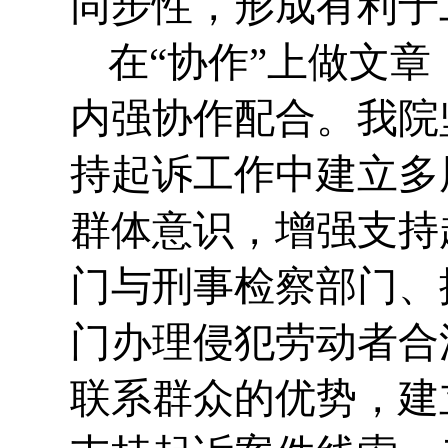
同步性，形成有利于
在“协作”上做文章
内强协作配合。我院
持起诉工作中建立多
群体意识，增强支持
门与刑事检察部门、
门办理侵犯劳动者合
联系群众的优势，建