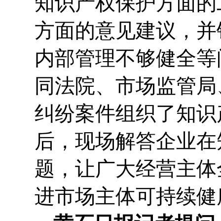
知识产权保护方面的
方面的意见建议，并
内部管理不够健全等
同法院、市场监管局
纠纷案件组织了知识
后，现场解答企业在
题，让广大经营主体
进市场主体可持续健