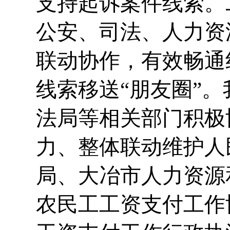
支持起诉案件线索。
公安、司法、人力资
联动协作，有效畅通
线索移送“朋友圈”
法局等相关部门积极
力、整体联动维护人
局、大冶市人力资源
农民工工资支付工作