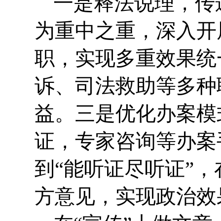
一是释法说理，传
为重中之重，深入开
职，实现多重效果统
诉、司法救助等多种
益。三是优化办案模
证，专家咨询等办案
到“能听证尽听证”
方意见，实现政治效