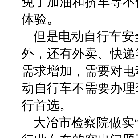
免了加油和挤车等不
体验。
但是电动自行车安
外，还有外卖、快递
需求增加，需要对电
动自行车不需要办理
行首选。
大冶市检察院做实