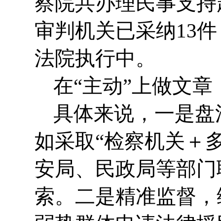
察院共办理民事支持
审判机关已采纳13
法院执行中。
在“主动”上做文章
具体来说，一是盘
如采取“检察机关＋
安局、民政局等部门
索。二是精准监督，