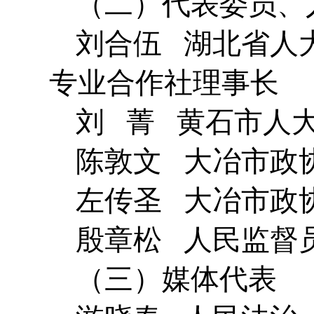
（二）代表委员、
刘合伍 湖北省人
专业合作社理事长
刘 菁 黄石市人
陈敦文 大冶市政
左传圣 大冶市政
殷章松 人民监督
（三）媒体代表