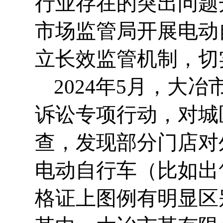
行业存在的突出问题
市场监管局开展电动
立长效监管机制，切
2024年5月，大
诉讼专项行动，对城
查，发现部分门店对
电动自行车（比如出
格证上图例有明显区