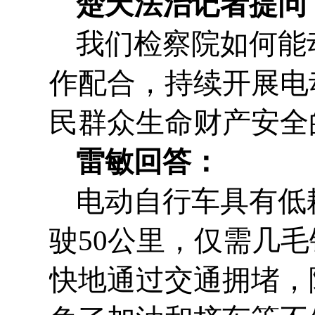
楚天法治记者提问
我们检察院如何能
作配合，持续开展电
民群众生命财产安全
雷敏回答：
电动自行车具有低
驶50公里，仅需几
快地通过交通拥堵，