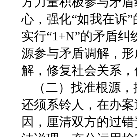
方力量积极参与矛盾
心，强化“如我在诉”
实行“1+N”的矛盾
源参与矛盾调解，形
解，修复社会关系，
（二）找准根源，
还须系铃人，在办案
因，厘清双方的过错