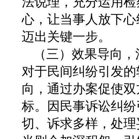
法说理，充分运用检
心，让当事人放下心
迈出关键一步。
（三）效果导向，
对于民间纠纷引发的
向，通过办案促使双
标。因民事诉讼纠纷
切、诉求多样，处理