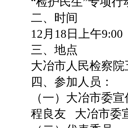
“检护民生”专项
二、时间
12月18日上午9:00
三、地点
大冶市人民检察院
四、参加人员：
（一）大冶市委宣
程良友 大冶市