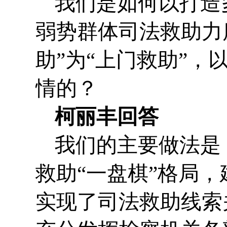
我们是如何以打造
弱势群体司法救助力
助”为“上门救助”
情的？
柯丽丰回答
我们的主要做法是
救助“一盘棋”格局
实现了司法救助线索