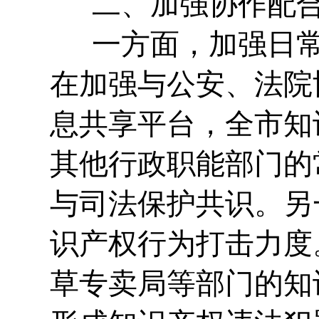
二、加强协作配合
一方面，加强日常
在加强与公安、法院
息共享平台，全市知
其他行政职能部门的
与司法保护共识。另
识产权行为打击力度
草专卖局等部门的知