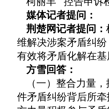
柯丽丰 控告申诉
媒体记者提问：
荆楚网记者提问：
维解决涉案矛盾纠纷
有效将矛盾化解在基
方雪回答：
（一）整合力量，
件矛盾纠纷背后所牵