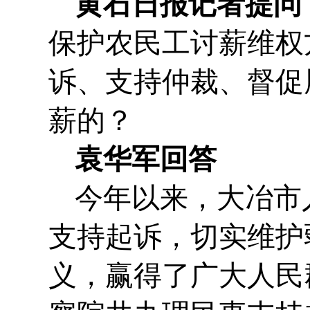
黄石日报记者提问
保护农民工讨薪维权
诉、支持仲裁、督促
薪的？
袁华军回答
今年以来，大冶市
支持起诉，切实维护
义，赢得了广大人民