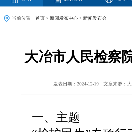
当前位置：
首页
>
新闻发布中心
>
新闻发布会
大冶市人民检察院
发表日期：2024-12-19 文章来源
一、主题