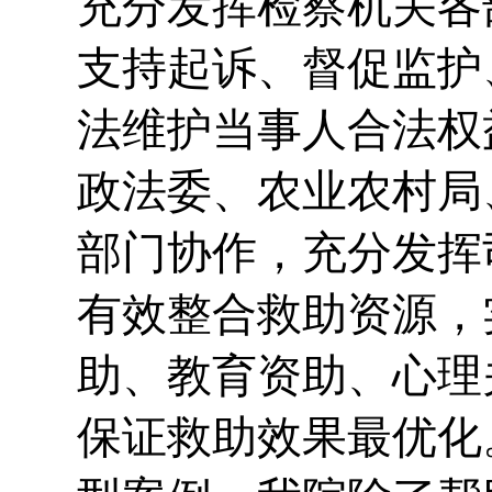
充分发挥检察机关各
支持起诉、督促监护
法维护当事人合法权
政法委、农业农村局
部门协作，充分发挥
有效整合救助资源，
助、教育资助、心理
保证救助效果最优化