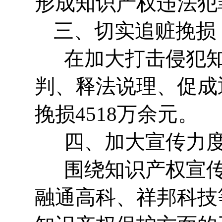
形成知识产权违法犯
三、切实追赃挽损
在加大打击侵犯知
判、释法说理、促成
挽损4518万余元。
四、加大宣传力度
围绕知识产权宣传
融通高科、祥邦科技