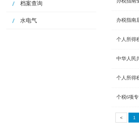
办税指南
档案查询
水电气
办税指南
个人所得
中华人民
个人所得
个税6项专
<
1