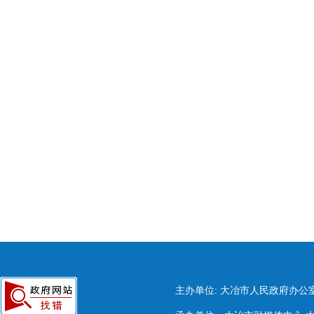
主办单位: 大冶市人民政府办公