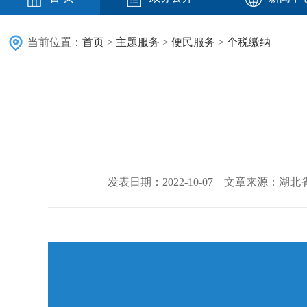
当前位置：
首页
>
主题服务
>
便民服务
>
个税缴纳
发表日期：2022-10-07 文章来源：