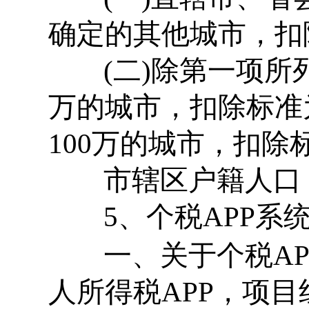
确定的其他城市，扣除
(二)除第一项所
万的城市，扣除标准为
100万的城市，扣除
市辖区户籍人口
5、个税APP系
一、关于个税AP
人所得税APP，项目组