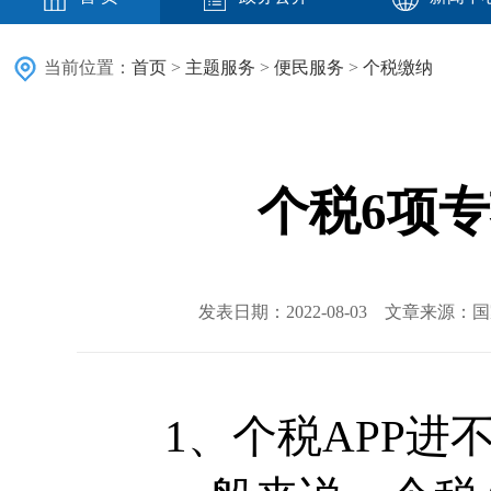
当前位置：
首页
>
主题服务
>
便民服务
>
个税缴纳
个税6项
发表日期：2022-08-03 文章来源
1、个税APP进不