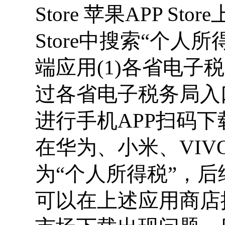
Store 苹果APP S
Store中搜索“个人
端应用(1)各省电
过各省电子税务局入
进行手机APP扫码下
在华为、小米、VIV
为“个人所得税”，
可以在上述应用商店