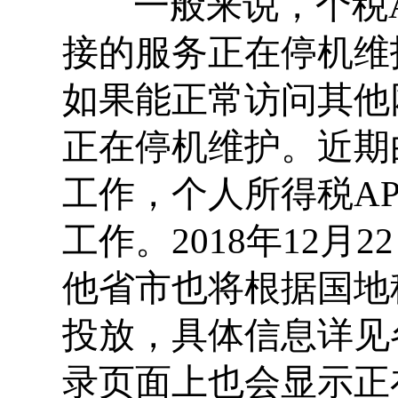
一般来说，个税A
接的服务正在停机维
如果能正常访问其他
正在停机维护。近期
工作，个人所得税A
工作。2018年12月
他省市也将根据国地
投放，具体信息详见
录页面上也会显示正