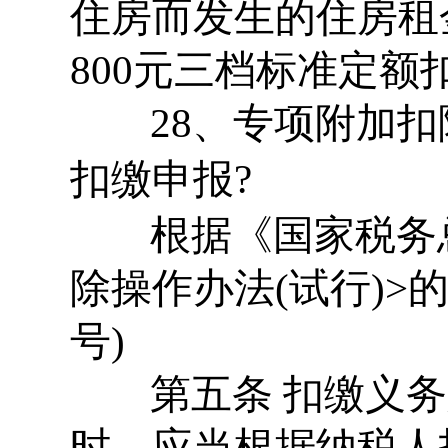
住房而发生的住房租金
800元三档标准定额
28、专项附加扣
扣缴申报?
根据《国家税务总
除操作办法(试行)>的
号)
第五条 扣缴义务
时，应当根据纳税人