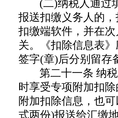
(二)纳税人通过
报送扣缴义务人的，
扣缴端软件，并在次
关。《扣除信息表》
签字(章)后分别留存
第二十一条 纳税
时享受专项附加扣除
附加扣除信息，也可
式两份)报送给汇缴