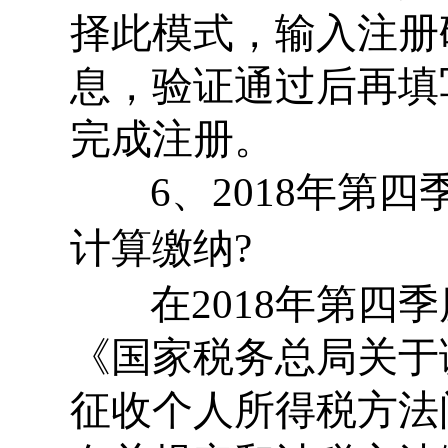
择此模式，输入注册
息，验证通过后再填
完成注册。
6、2018年第
计算缴纳?
在2018年第四
《国家税务总局关于
征收个人所得税方法问