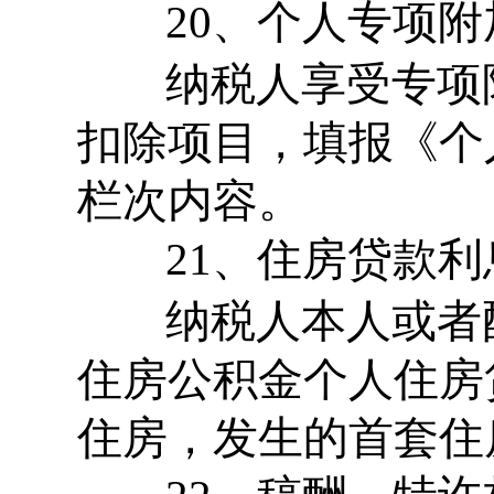
20、个人专项附
纳税人享受专项
扣除项目，填报《个
栏次内容。
21、住房贷款利
纳税人本人或者
住房公积金个人住房
住房，发生的首套住