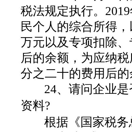
税法规定执行。201
民个人的综合所得，
万元以及专项扣除、
后的余额，为应纳税
分之二十的费用后的
24、请问企业是
资料?
根据《国家税务总