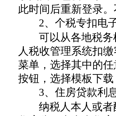
此时间后重新登录。
2、个税专扣电子
可以从各地税务
人税收管理系统扣缴
菜单，选择其中的任
按钮，选择模板下载
3、住房贷款利息
纳税人本人或者