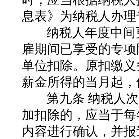
息表》为纳税人办理
纳税人年度中间
雇期间已享受的专项
单位扣除。原扣缴义
薪金所得的当月起，
第九条 纳税人次
加扣除的，应当于每
内容进行确认，并报