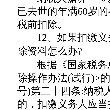
已去世的年满60岁
税前扣除。
12、如果扣缴义
除资料怎么办?
根据《国家税务总
除操作办法(试行)>的
号)第二十四条:纳
的，扣缴义务人应当