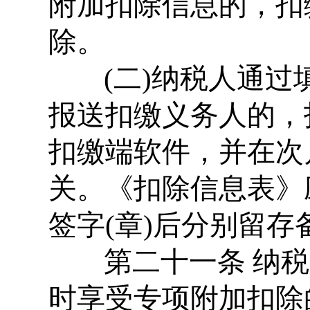
附加扣除信息的，扣
除。
(二)纳税人通过
报送扣缴义务人的，
扣缴端软件，并在次
关。《扣除信息表》
签字(章)后分别留存
第二十一条 纳税
时享受专项附加扣除