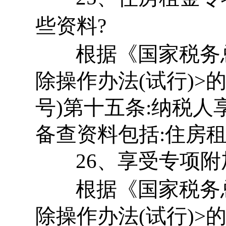
些资料?
根据《国家税务总
除操作办法(试行)>的
号)第十五条:纳税
备查资料包括:住房
26、享受专项附
根据《国家税务总
除操作办法(试行)>的