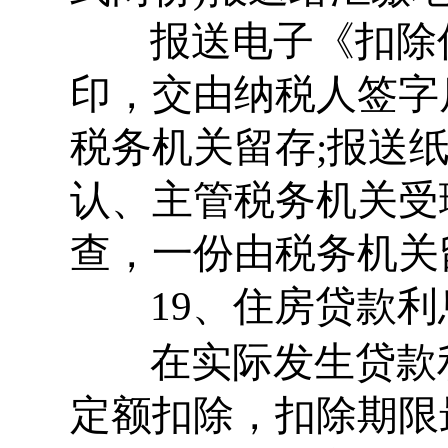
报送电子《扣除
印，交由纳税人签字
税务机关留存;报送
认、主管税务机关受
查，一份由税务机关
19、住房贷款利
在实际发生贷款利
定额扣除，扣除期限