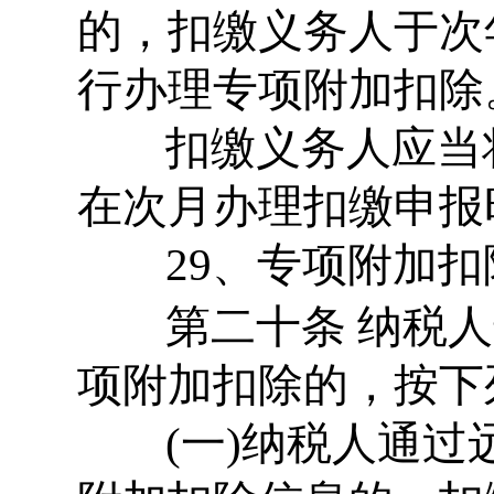
的，扣缴义务人于次
行办理专项附加扣除
扣缴义务人应当
在次月办理扣缴申报
29、专项附加扣
第二十条 纳税人
项附加扣除的，按下
(一)纳税人通过