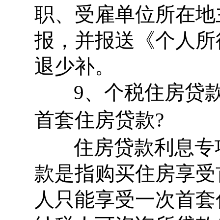
职、受雇单位所在地
报，并报送《个人所
退少补。
9、个税住房贷款
首套住房贷款?
住房贷款利息专
款是指购买住房享受
人只能享受一次首套