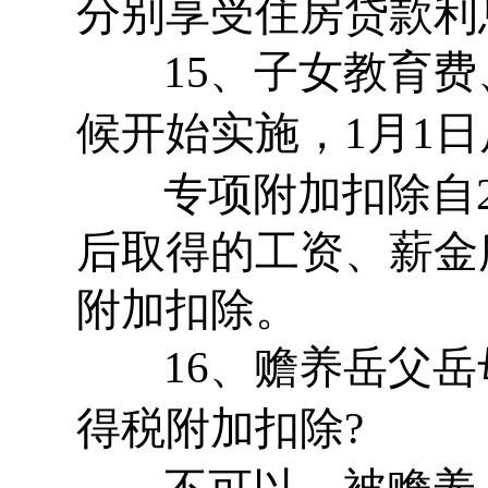
分别享受住房贷款利
15、子女教育费
候开始实施，1月1
专项附加扣除自20
后取得的工资、薪金
附加扣除。
16、赡养岳父岳
得税附加扣除?