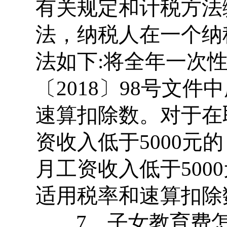
有关规定和计税方法
法，纳税人在一个纳
法如下:将全年一次
〔2018〕98号文
速算扣除数。对于在
资收入低于5000元
月工资收入低于500
适用税率和速算扣除
7、子女教育费怎