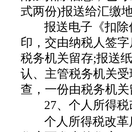
式两份)报送给汇缴
报送电子《扣除
印，交由纳税人签字
税务机关留存;报送
认、主管税务机关受
查，一份由税务机关
27、个人所得税
个人所得税改革