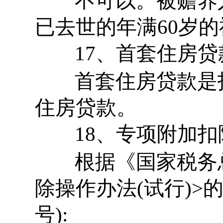
不可以。被赡养人
已去世的年满60岁
17、首套住房贷
首套住房贷款是
住房贷款。
18、专项附加扣
根据《国家税务总
除操作办法(试行)>的
号):