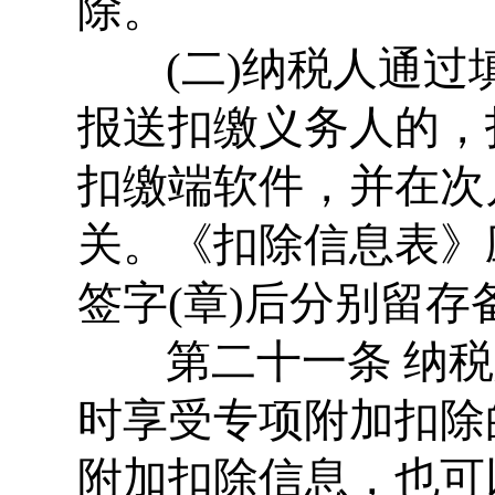
除。
(二)纳税人通过
报送扣缴义务人的，
扣缴端软件，并在次
关。《扣除信息表》
签字(章)后分别留存
第二十一条 纳税
时享受专项附加扣除
附加扣除信息，也可