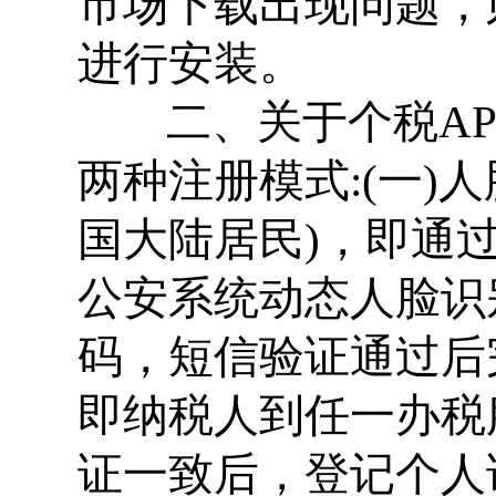
市场下载出现问题，
进行安装。
二、关于个税AP
两种注册模式:(一)
国大陆居民)，即通
公安系统动态人脸识
码，短信验证通过后
即纳税人到任一办税
证一致后，登记个人