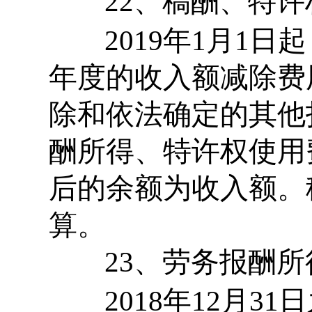
22、稿酬、特许
2019年1月1
年度的收入额减除费
除和依法确定的其他
酬所得、特许权使用
后的余额为收入额。
算。
23、劳务报酬所
2018年12月3