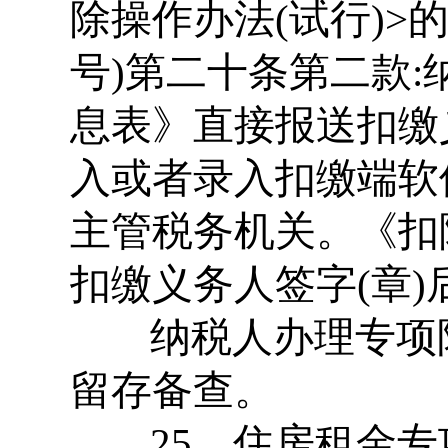
除操作办法(试行)>的
号)第二十条第二款
息表》直接报送扣缴
入或者录入扣缴端软
主管税务机关。《扣
扣缴义务人签字(章
纳税人办理专项
留存备查。
25、住房租金专