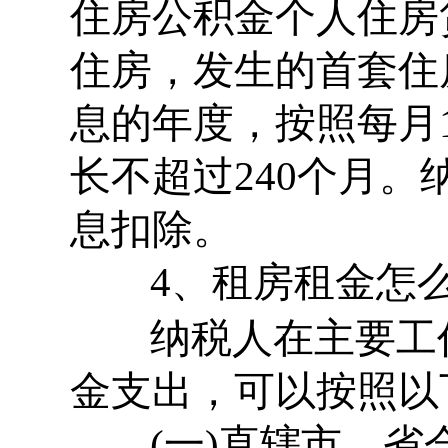
住房公积金个人住房
住房，发生的首套住
息的年度，按照每月
长不超过240个月
息扣除。
4、租房租金怎么
纳税人在主要工
金支出，可以按照以
(一)直辖市、省