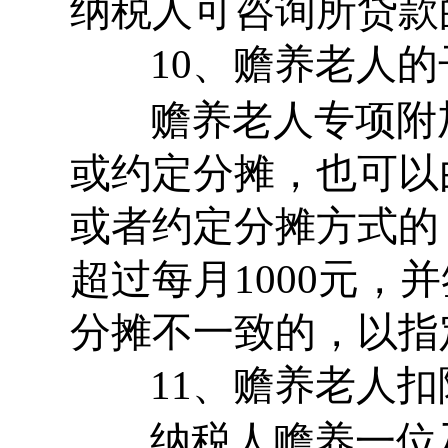
纳税人可咨询所贷款
10、赡养老人的
赡养老人专项附
或约定分摊，也可以
或者约定分摊方式的
超过每月1000元
分摊不一致的，以指
11、赡养老人扣
纳税人赡养一位及