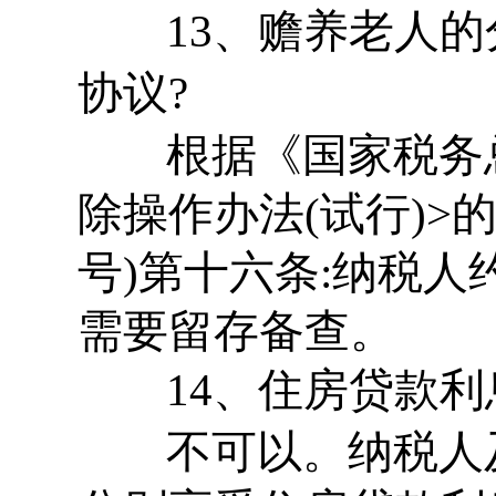
13、赡养老人的
协议?
根据《国家税务总
除操作办法(试行)>的
号)第十六条:纳税
需要留存备查。
14、住房贷款利
不可以。纳税人