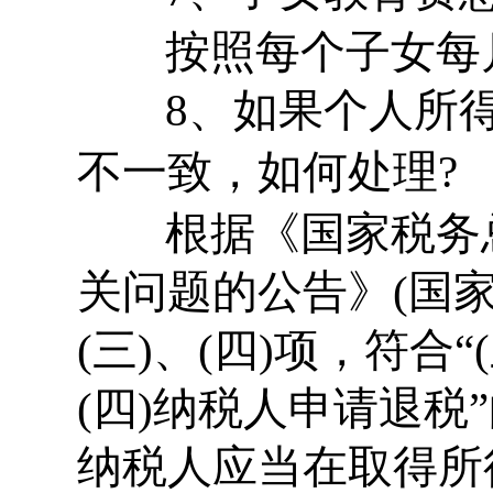
按照每个子女每月
8、如果个人所得
不一致，如何处理?
根据《国家税务
关问题的公告》(国家
(三)、(四)项，符合
(四)纳税人申请退
纳税人应当在取得所得