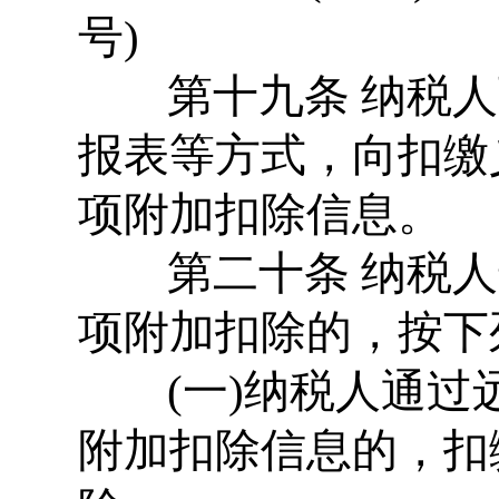
号)
第十九条 纳税人
报表等方式，向扣缴
项附加扣除信息。
第二十条 纳税人
项附加扣除的，按下
(一)纳税人通过
附加扣除信息的，扣