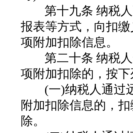
第十九条 纳税人
报表等方式，向扣缴
项附加扣除信息。
第二十条 纳税人
项附加扣除的，按下
(一)纳税人通过
附加扣除信息的，扣
除。