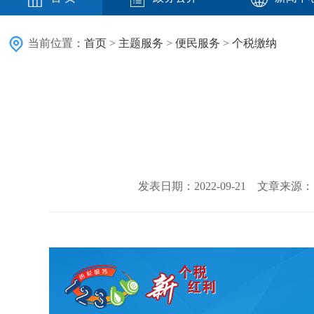
当前位置：
首页
>
主题服务
>
便民服务
>
个税缴纳
发表日期：2022-09-21 文章来