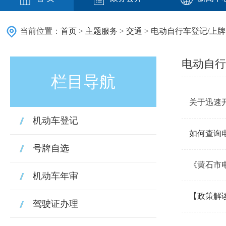
当前位置：
首页
>
主题服务
>
交通
>
电动自行车登记/上牌
电动自行
栏目导航
关于迅速
机动车登记
如何查询
号牌自选
《黄石市
机动车年审
【政策解
驾驶证办理