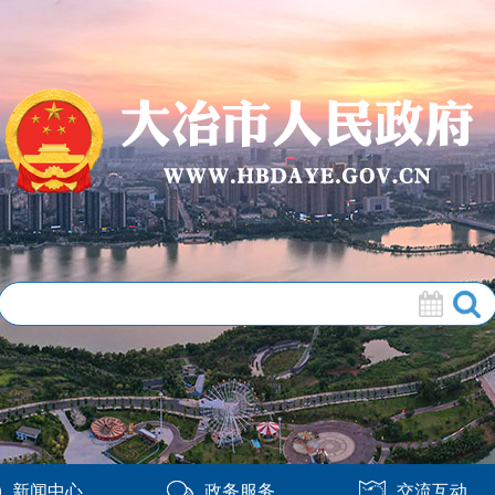
新闻中心
政务服务
交流互动