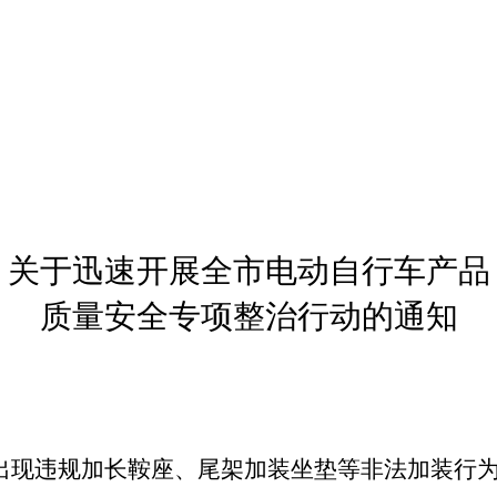
关于迅速开展全市电动自行车产品
质量安全专项整治行动的通知
出现违规加长鞍座、尾架加装坐垫等非法加装行