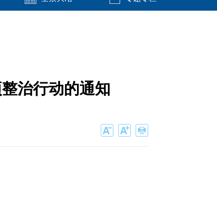
项整治行动的通知