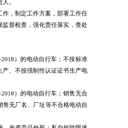
责人。
工作，制定工作方案，部署工作任
强监督检查，强化责任落实，查处
761-2018）的电动自行车；不按标准
生产、不按强制性认证证书生产电
761-2018）的电动自行车；销售无合
销售无厂名、厂址等不合格电动自
座，改变产品外形；
私自拆除限速