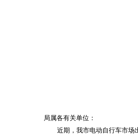
局属各有关单位：
近期，我市电动自行车市场