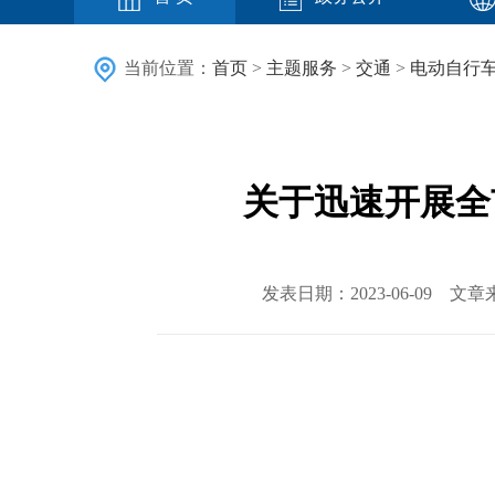
当前位置：
首页
>
主题服务
>
交通
>
电动自行车
关于迅速开展全
发表日期：2023-06-09