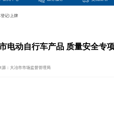
登记/上牌
市电动自行车产品 质量安全专
 文章来源：大冶市市场监督管理局