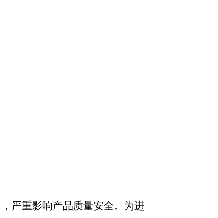
为，严重影响产品质量安全。
为进