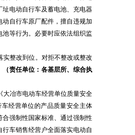
厂址电动自行车及蓄电池、充电器
电动自行车原厂配件
，擅自违规加
电池等行为。
必要时应依法组织监
落实整改到位。对拒不整改或整改
。
（责任单位：各基层所、综合执
《
大冶市电动车经营单位质量安全
行车经营单位的产品质量安全主体
符合强制性国家标准、通过强制性
自行车销售经营户
全面落实电动自