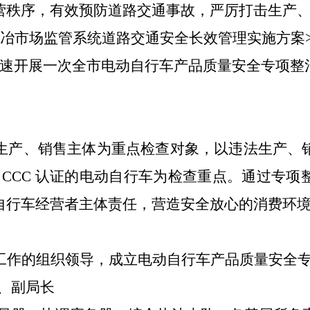
营秩序，有效预防道路交通事故，严厉打击生产
冶市场监管系统道路交通安全长效管理实施方案
速开展一次全市电动自行车产品质量安全专项整
生产、销售主体为重点检查对象，以违法生产、
CCC 认证的电动自行车为检查重点。通过专项
自行车经营者主体责任，营造安全放心的消费环
工作的组织领导，成立电动自行车
产品质量安全
、副局
长