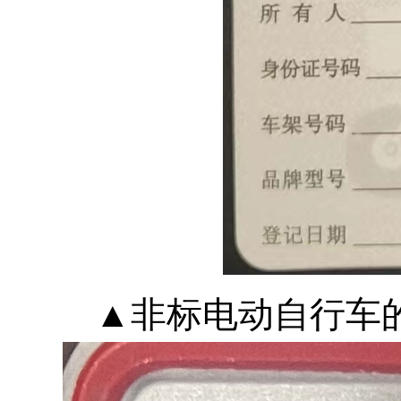
▲非标电动自行车