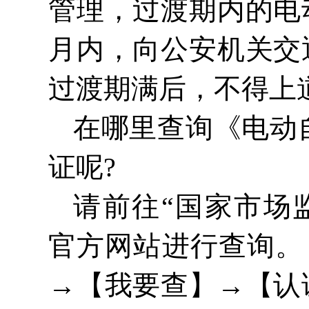
管理，过渡期内的电
月内，向公安机关交
过渡期满后，不得上
在哪里查询《电动
证呢?
请前往
“国家市场监督管理
官方网站进行查询。
→【我要查】→【认