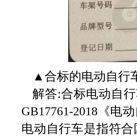
▲合标的电动自行
解答:合标电动自行
GB17761-201
电动自行车是指符合