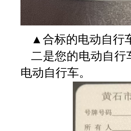
▲合标的电动自行
二是您的电动自行
电动自行车。