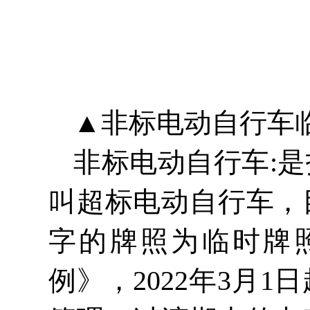
▲非标电动自行车临
非标电动自行车:
叫超标电动自行车，
字的牌照为
临时牌
例》，
2022年3月