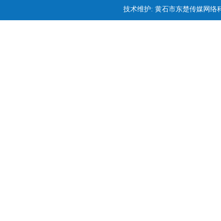
技术维护: 黄石市东楚传媒网络