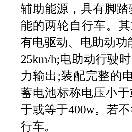
辅助能源，具有脚踏
能的两轮自行车。其
有电驱动、电助动功
25km/h;电助动行
力输出;装配完整的电
蓄电池标称电压小于
于或等于400w。
行车。