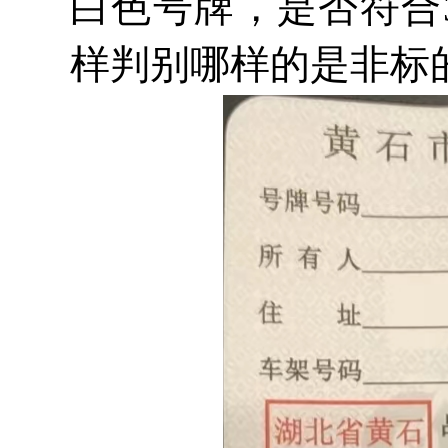
白色号牌，是否符合
样判别哪样的是非标