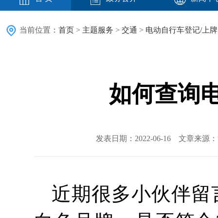
当前位置：
首页
>
主题服务
>
交通
>
电动自行车登记/上牌
如何查询
发表日期：2022-06-16 文章来
近期很多小伙伴留