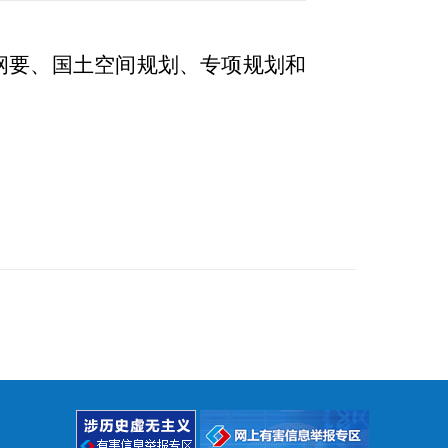
纲要、国土空间规划、专项规划和