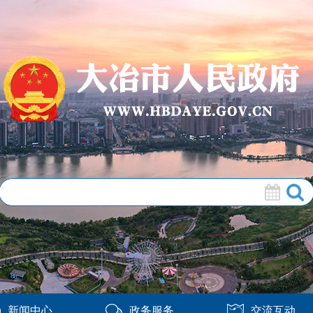
新闻中心
政务服务
交流互动