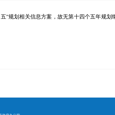
四五”规划相关信息方案，故无第十四个五年规划