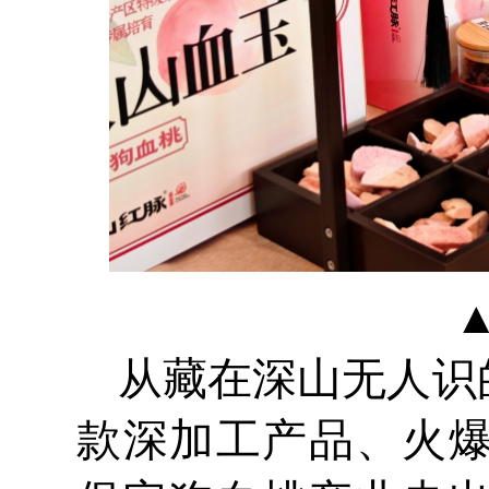
从藏在深山无人识
款深加工产品、火爆