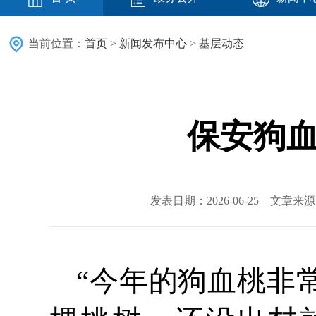
当前位置：
首页
>
新闻发布中心
>
基层动态
保安狗血
发表日期：2026-06-25 文章
“今年的狗血桃非