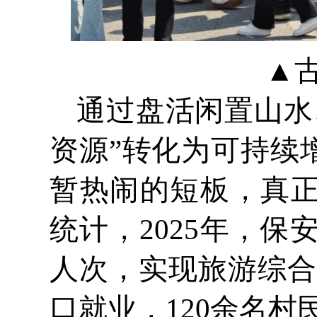
▲
通过盘活闲置山水
资源”转化为可持续
暂热闹的短板，真正
统计，2025年，
人次，实现旅游综合
口就业，120余名