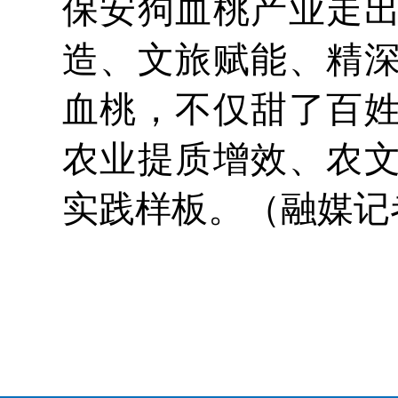
保安狗血桃产业走
造、文旅赋能、精
血桃，不仅甜了百
农业提质增效、农
实践样板。（融媒记