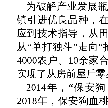
为破解产业发展
镇引进优良品种，
应到技术指导，从
从“单打独斗”走向
4000农户、10
实现了从房前屋后零
2014年，“保
2018年，保安狗