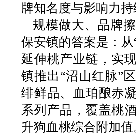
牌知名度与影响力持
规模做大、品牌
保安镇的答案是：从
延伸桃产业链，实现
镇推出“沼山红脉”
绯鲜品、血珀酿赤
系列产品，覆盖桃
升狗血桃综合附加值