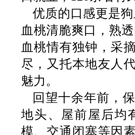
优质的口感更是狗
血桃清脆爽口，熟透
血桃情有独钟，采
尽，又托本地友人
魅力。
回望十余年前，
地头、屋前屋后均
模、交通闭塞等因