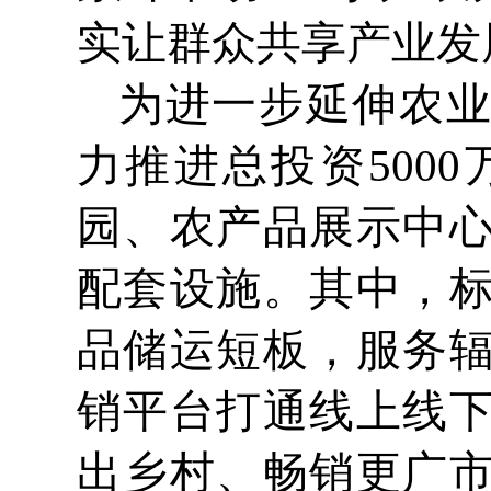
实让群众共享产业发
为进一步延伸农
力推进总投资500
园、农产品展示中
配套设施。其中，
品储运短板，服务
销平台打通线上线
出乡村、畅销更广