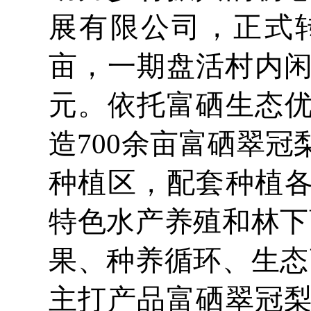
展有限公司，正式转
亩，一期盘活村内闲置
元。依托富硒生态
造700余亩富硒翠冠
种植区，配套种植
特色水产养殖和林下
果、种养循环、生态
主打产品富硒翠冠梨