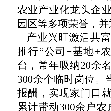
农业产业化龙头企
园区等多项荣誉，并
产业兴旺激活共
推行“公司+基地+
台，常年吸纳20余
300余个临时岗位
报酬，实现家门口
累计带动300余户