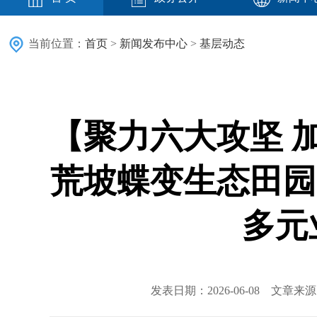
当前位置：
首页
>
新闻发布中心
>
基层动态
【聚力六大攻坚 
荒坡蝶变生态田园
多元
发表日期：2026-06-08 文章