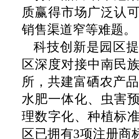
质赢得市场广泛认
销售渠道窄等难题。
科技创新是园区
区深度对接中南民
所，共建富硒农产品
水肥一体化、虫害
理数字化、种植标
区已拥有3项注册商