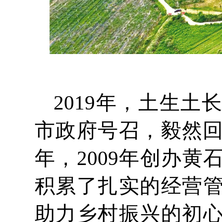
2019年，土生
市政府号召，毅然回
年，2009年创办
积累了扎实的经营
助力乡村振兴的初