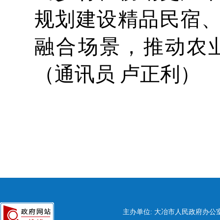
规划建设精品民宿
融合场景，推动农
（通讯员 卢正利）
主办单位: 大冶市人民政府办公