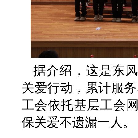
据介绍，这是东
关爱行动，累计服务
工会依托基层工会
保关爱不遗漏一人。