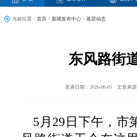
当前位置：
首页
>
新闻发布中心
>
基层动态
东风路街道
发表日期：2026-06-01 文章
5月29日下午，