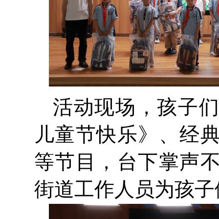
活动现场，孩子
儿童节快乐》、经
等节目，台下掌声
街道工作人员为孩子