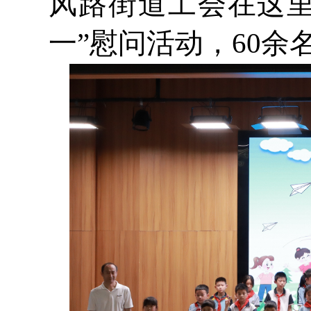
风路街道工会在这里
一”慰问活动，60