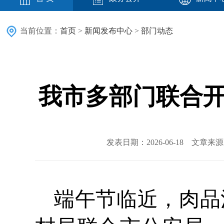
当前位置：
首页
>
新闻发布中心
>
部门动态
我市多部门联合开
发表日期：2026-06-18 文章
端午节临近，肉品