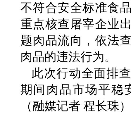
不符合安全标准食
重点核查屠宰企业
题肉品流向，依法
肉品的违法行为。
此次行动全面排
期间肉品市场平稳
（融媒记者 程长珠