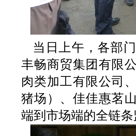
当日上午，各部
丰畅商贸集团有限
肉类加工有限公司
猪场）、佳佳惠茗
端到市场端的全链条