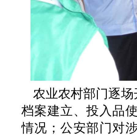
农业农村部门逐场
档案建立、投入品
情况；公安部门对