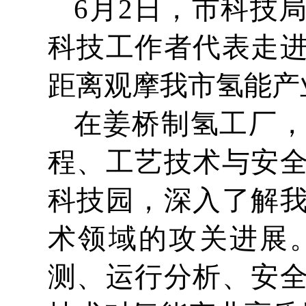
6月2日，市科技
科技工作者代表走
距离观摩我市氢能产
在姜桥制氢工厂
程、工艺技术与安
科技园，深入了解
术领域的攻关进展
测、运行分析、安