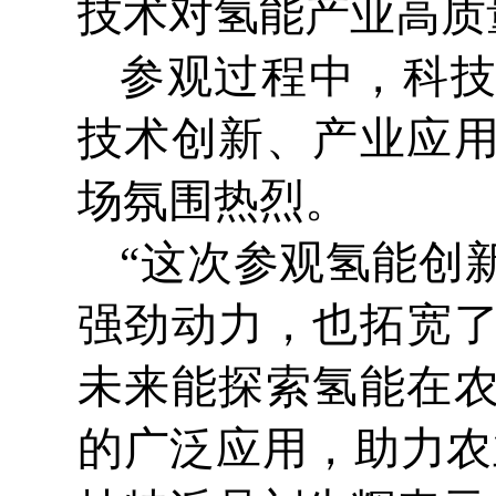
技术对氢能产业高质
参观过程中，科
技术创新、产业应
场氛围热烈。
“这次参观氢能创
强劲动力，也拓宽
未来能探索氢能在
的广泛应用，助力农