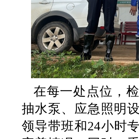
在每一处点位，
抽水泵、应急照明
领导带班和24小时