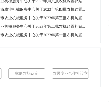
业机械服务中心关于2023年第六批农机购置补贴...
市农业机械服务中心关于2023年第四批农机购置...
市农业机械服务中心关于2023年第三批农机购置...
业机械服务中心关于2023年第二批农机购置补贴...
市农业机械服务中心关于2023年第一批农机购置...
家庭农场认定
农民专业合作社设立