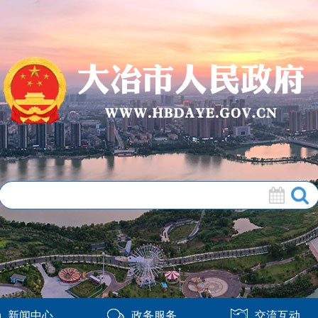
新闻中心
政务服务
交流互动