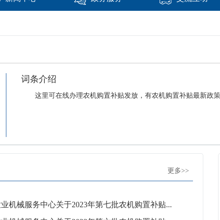
词条介绍
这里可在线办理农机购置补贴发放，有农机购置补贴最新政
更多>>
业机械服务中心关于2023年第七批农机购置补贴...