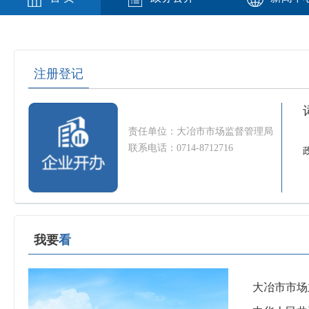
注册登记
责任单位：大冶市市场监督管理局
联系电话：0714-8712716
我要
看
大冶市市场