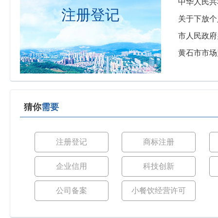
中华人民共
注册登记
关于下放个
市人民政府
黄石市市场
猜你
需要
注册登记
商标注册
企业信用
科技创新
公司备案
小餐饮经营许可