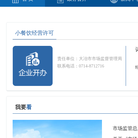
小餐饮经营许可
责任单位：大冶市市场监督管理局
联系电话：0714-8712716
我要
看
市场监管总