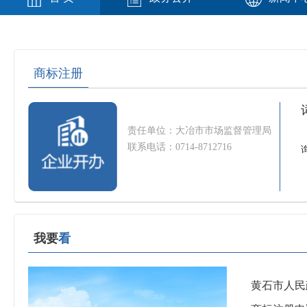
商标注册
责任单位：大冶市市场监督管理局
联系电话：0714-8712716
我要
看
黄石市人民