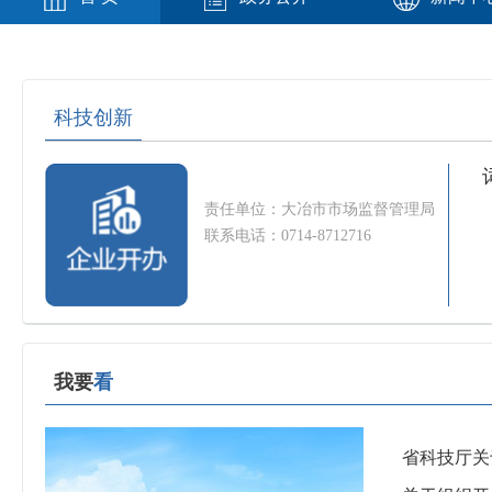
科技创新
责任单位：大冶市市场监督管理局
联系电话：0714-8712716
我要
看
省科技厅关