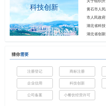
关于组织开
科技创新
黄石市人民
市人民政府
湖北省科技
湖北省创新
猜你
需要
注册登记
商标注册
企业信用
科技创新
公司备案
小餐饮经营许可