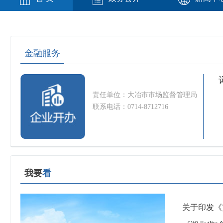
金融服务
责任单位：大冶市市场监督管理局
联系电话：0714-8712716
我要
看
关于印发《