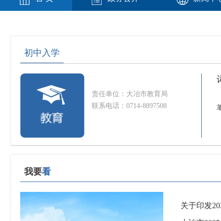
初中入学
责任单位：大冶市教育局
联系电话：0714-8897508
我要
看
关于印发20