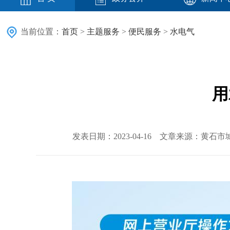
当前位置：
首页
>
主题服务
>
便民服务
>
水电气
用
发表日期：2023-04-16 文章来源：黄