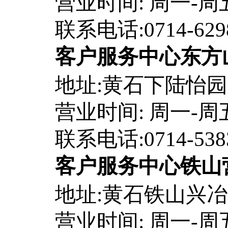
营业时间: 周一-周五8:
联系电话:0714-629
客户服务中心东方
地址:黄石下陆怡园
营业时间: 周一-周五8:
联系电话:0714-538
客户服务中心铁山
地址:黄石铁山兴冶
营业时间: 周一-周五8: