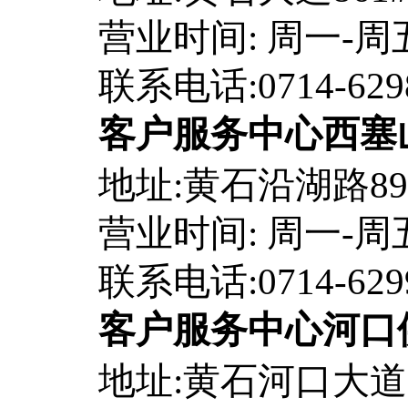
营业时间: 周一-周五8:
联系电话:0714-629
客户服务中心西塞
地址:黄石沿湖路89
营业时间: 周一-周五8:
联系电话:0714-629
客户服务中心河口
地址:黄石河口大