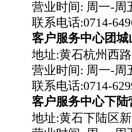
营业时间: 周一-周五8:
联系电话:0714-649
客户服务中心团城
地址:黄石杭州西路9
营业时间: 周一-周五8:
联系电话:0714-629
客户服务中心下陆
地址:黄石下陆区新