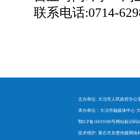
联系电话:0714-629
主办单位: 大冶市人民政府办公
承办单位：大冶市融媒体中心 大冶市
鄂ICP备16019300号网站标识码420
技术维护: 黄石市东楚传媒网络