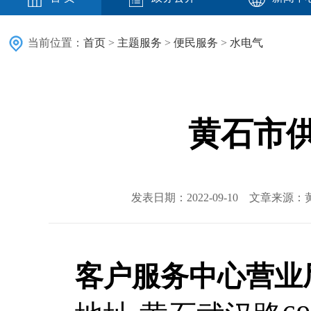
当前位置：
首页
>
主题服务
>
便民服务
>
水电气
黄石市
发表日期：2022-09-10 文章来源
客户服务中心营业