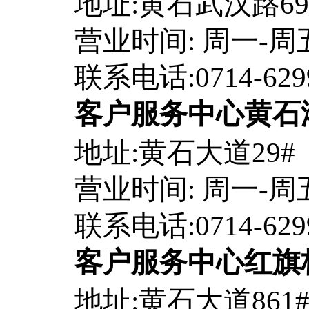
地址:黄石武汉路6
营业时间: 周一-周五8:
联系电话:0714-629
客户服务中心黄石
地址:黄石大道29
营业时间: 周一-周五8:
联系电话:0714-629
客户服务中心红旗
地址:黄石大道861