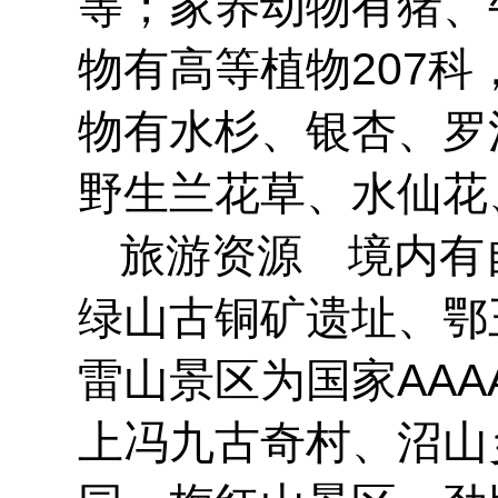
等；家养动物有猪、
物有高等植物207科
物有水杉、银杏、罗
野生兰花草、水仙花
旅游资源 境内有
绿山古铜矿遗址、鄂
雷山景区为国家AA
上冯九古奇村、沼山