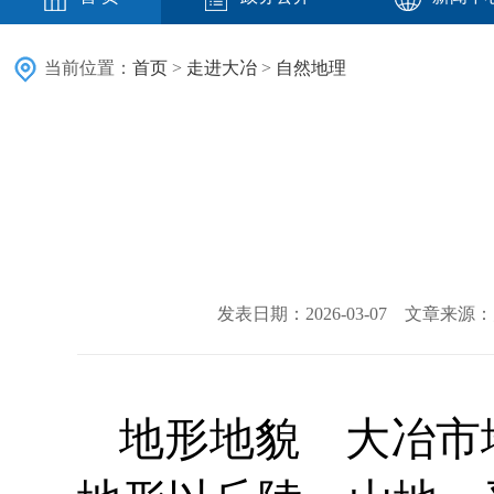
当前位置：
首页
>
走进大冶
>
自然地理
发表日期：2026-03-07 文章来
地形地貌 大冶市