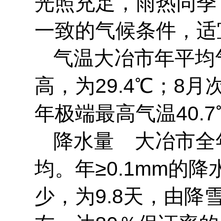
光照充足，雨热同季
一致的气候条件，适
气温
大冶市年平均
高，为29.4℃；8月
年极端最高气温40.7
降水量
大冶市全
均。年≥0.1mm的降
少，为9.8天，由降