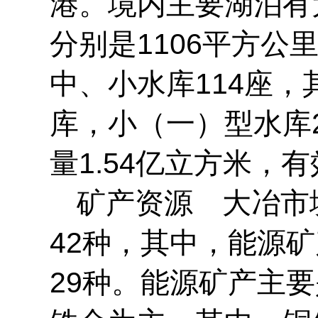
港。境内主要湖泊有
分别是1106平方公
中、小水库114座
库，小（一）型水库
量1.54亿立方米，有
矿产资源 大冶市
42种，其中，能源矿
29种。能源矿产主要