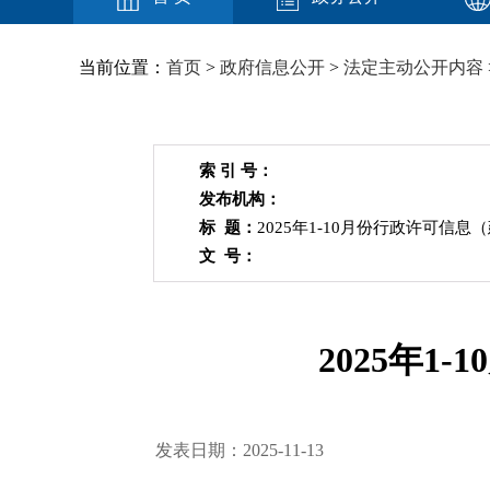
当前位置：
首页
>
政府信息公开
>
法定主动公开内容
索 引 号：
发布机构：
标 题：
2025年1-10月份行政许可信
文 号：
2025年
发表日期：2025-11-13