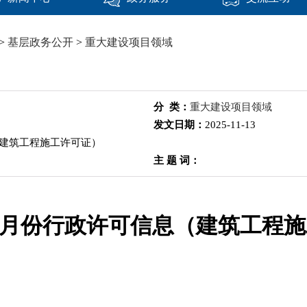
>
基层政务公开
>
重大建设项目领域
分 类：
重大建设项目领域
发文日期：
2025-11-13
息（建筑工程施工许可证）
主 题 词：
1-10月份行政许可信息（建筑工程