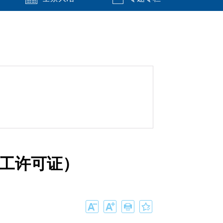
施工许可证）