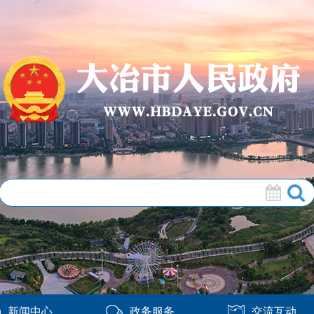
新闻中心
政务服务
交流互动