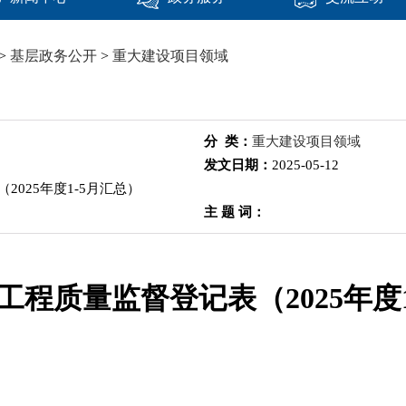
>
基层政务公开
>
重大建设项目领域
分 类：
重大建设项目领域
发文日期：
2025-05-12
025年度1-5月汇总）
主 题 词：
工程质量监督登记表（2025年度1