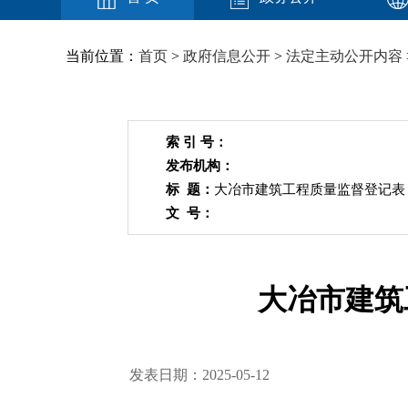
当前位置：
首页
>
政府信息公开
>
法定主动公开内容
索 引 号：
发布机构：
标 题：
大冶市建筑工程质量监督登记表（2
文 号：
大冶市建筑
发表日期：2025-05-12