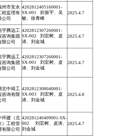
福州市安永
4202812405160001-
SX-001 於振宇、吴
工程监理有
2025.4.7
敏、徐青峰
限公司
信宇腾远工
4202812307260001-
SX-002 刘宏树、皮
程咨询集团
2025.4.7
涛、刘金城
有限公司
信宇腾远工
4202812307260001-
SX-001 刘宏树、皮
程咨询集团
2025.4.7
涛、刘金城
有限公司
湖北中靖工
4202812308040001-
SX-003 刘宏树、皮
程咨询有限
2025.4.8
涛、刘金城
公司
中环建（北
420281240409001-SX-
002 刘宏树、皮涛、
京）工程管
2025.4.7
刘金城
理有限公司