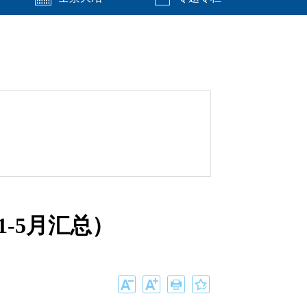
-5月汇总）