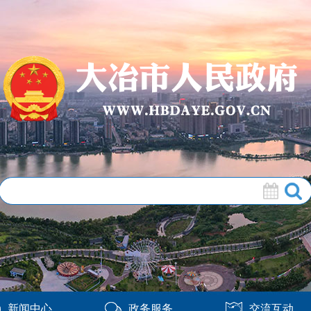
新闻中心
政务服务
交流互动