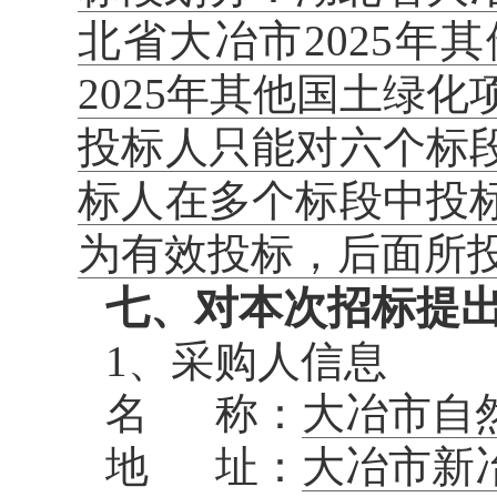
北省大冶市2025
2025年其他国土绿化
投标人只能对六个标
标人在多个标段中投
为有效投标，后面所
七、对本次招标提
1、采购人信息
名 称：
大冶市自
地 址：
大冶市新冶