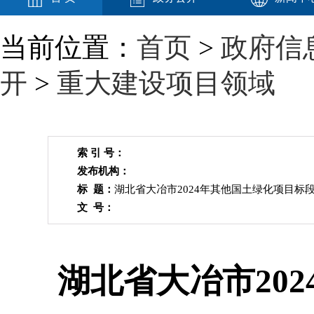
当前位置：
首页
>
政府信
开
>
重大建设项目领域
索 引 号：
发布机构：
标 题：
湖北省大冶市2024年其他国土绿化项目标
文 号：
湖北省大冶市20