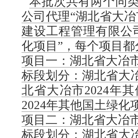
本批次共有两个同
公司代理“湖北省大冶
建设工程管理有限公司
化项目”，每个项目
项目一：湖北省大冶市
标段划分：湖北省大冶
北省大冶市2024
2024年其他国土绿化
项目二：湖北省大冶市
标段划分：湖北省大冶