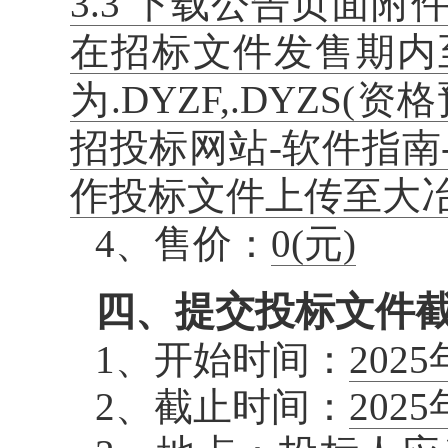
3.3 下载公告页面
在招标文件发售期内
为.DYZF,.DYZ
招投标网站-软件指
作投标文件上传至大
4、售价：
0
(元)
四、提交投标文件
1、开始时间：
202
2、截止时间：
202