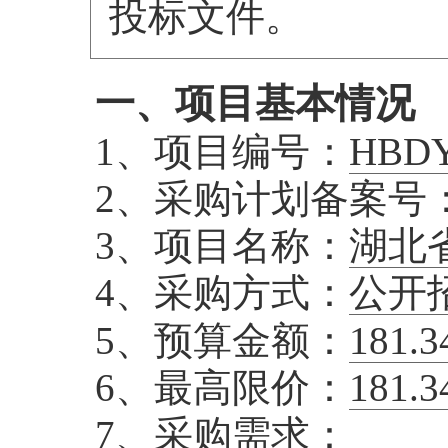
投标文件。
一、项目基本情况
1、项目编号：
HBDY
2、采购计划备案号
3、项目名称：
湖北
4、采购方式：
公开
5、预算金额：
181.3
6、最高限价：
181.3
7、采购需求：