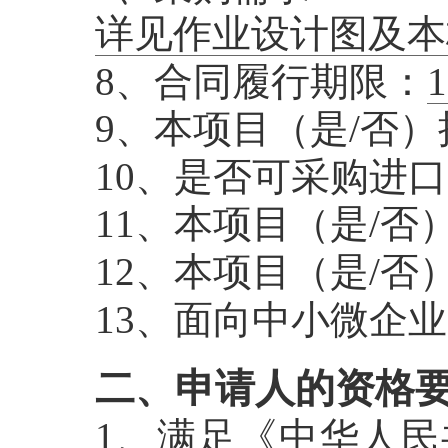
详见作业设计图及本
8、合同履行期限：
9、本项目（是/否
10、是否可采购进
11、本项目（是/
12、本项目（是/
13、面向中小微企
二、申请人的资格
1、满足《中华人