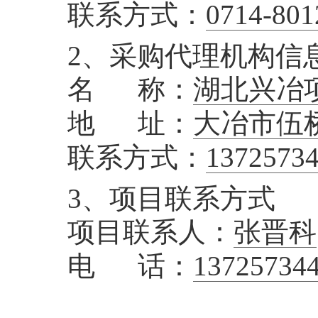
联系方式：
0714-801
2、采购代理机构信
名 称：
湖北兴冶
地 址：
大冶市伍
联系方式：
1372573
3、项目联系方式
项目联系人：
张晋科
电 话：
13725734