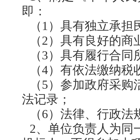
即：
（1）具有独立承担
（2）具有良好的商
（3）具有履行合同
（4）有依法缴纳税
（5）参加政府采购
法记录；
（6）法律、行政法
2、单位负责人为同