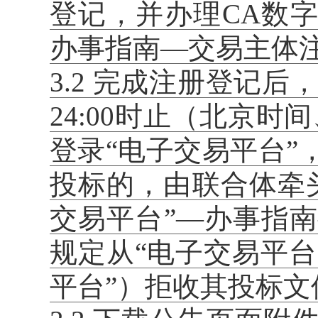
登记，并办理CA数
办事指南—交易主体
3.2 完成注册登记后，请
24:00时止（北京
登录“电子交易平台
投标的，由联合体牵
交易平台”—办事指
规定从“电子交易平台
平台”）拒收其投标文