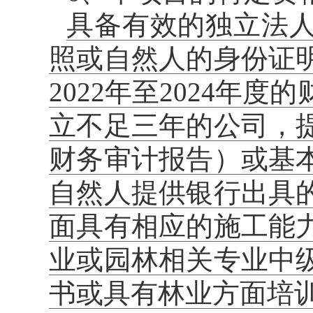
具备有效的独立法
照或自然人的身份证
2022年至2024年
立不足三年的公司，
财务审计报告）或基
自然人提供银行出具
面具有相应的施工能
业或园林相关专业中
书或具有林业方面培