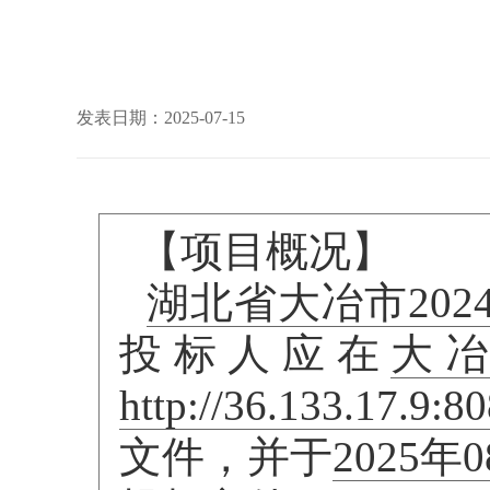
发表日期：2025-07-15
【项目概况】
湖北省大冶市20
投标人应在
大
http://36.133.17.9
文件，并于
2025年