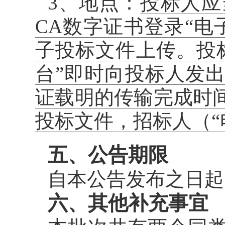
3、地点：
投标人应
CA数字证书登录“
子投标文件上传。投
台”即时向投标人发
证载明的传输完成时
投标文件，招标人（“
五、公告期限
自本公告发布之日起
六、其他补充事宜