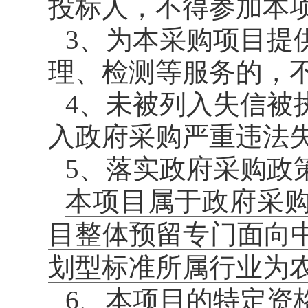
投标人，不得参加本
3、为本采购项目提
理、检测等服务的，
4、未被列入失信被
入政府采购严重违法
5、落实政府采购政
本项目属于政府采
目整体预留专门面向
划型标准所属行业为
6、本项目的特定资