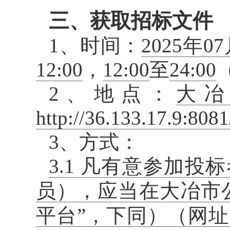
三、获取招标文件
1、时间：
2025年0
12:00
，
12:00
至
24:00
2、地点：
大
http://36.133.17.9:8
3、方式：
3.1 凡有意参加
员），应当在大冶市
平台”，下同）（网址：http