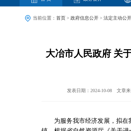
当前位置：
首页
>
政府信息公开
>
法定主动公
大冶市人民政府 关
发表日期：2024-10-08 
为服务我市经济发展，拟在
镇，根据省自然资源厅《关于进