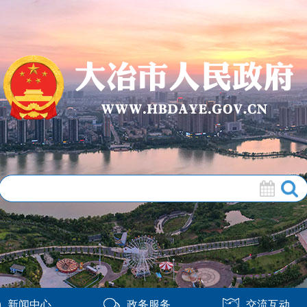
新闻中心
政务服务
交流互动