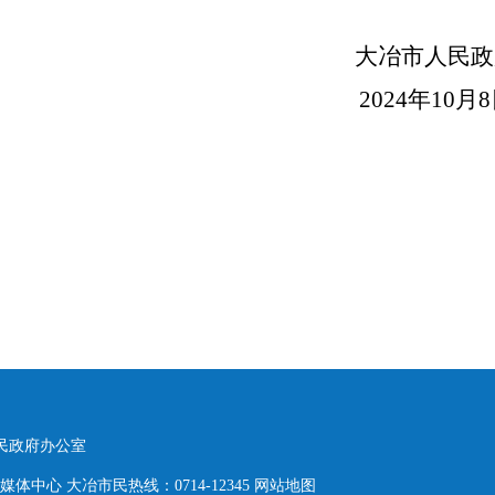
大冶市人民政
2024年10月8
人民政府办公室
体中心 大冶市民热线：0714-12345
网站地图