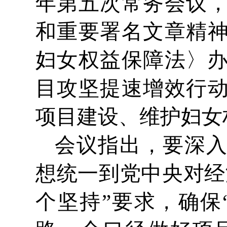
年第五次常务会议
和重要署名文章精
妇女权益保障法〉办
目攻坚提速增效行
项目建设、维护妇女
会议指出，要深
想统一到党中央对经
个坚持”要求，确保