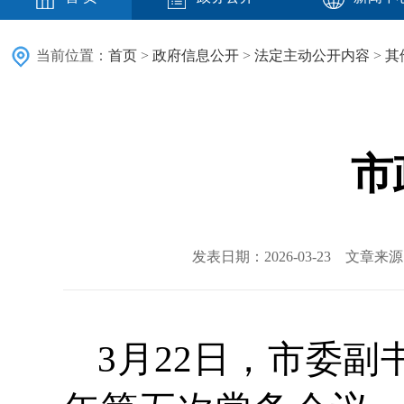
当前位置：
首页
>
政府信息公开
>
法定主动公开内容
>
其
市
发表日期：2026-03-23 文章
3月22日，市委副