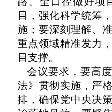
路、全口径做好项
目，强化科学统筹
施；要深刻理解、
重点领域精准发力
目支撑。
会议要求，要高
法》贯彻实施，严
排，确保党中央决