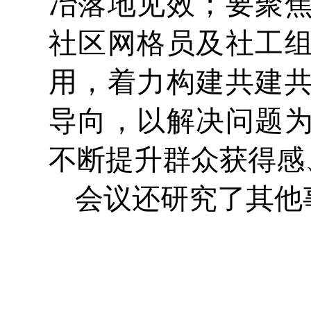
冶落地见效；要聚
社区网格员及社工
用，着力构建共建
导向，以解决问题
不断提升群众获得感
会议还研究了其他