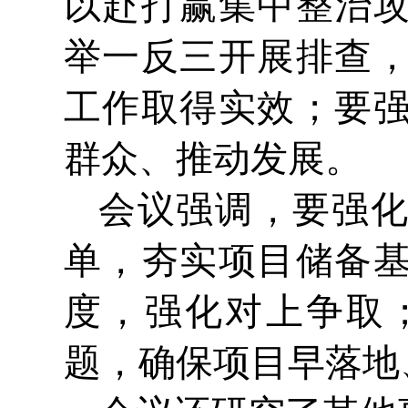
以赴打赢集中整治
举一反三开展排查
工作取得实效；要
群众、推动发展。
会议强调，要强
单，夯实项目储备
度，强化对上争取
题，确保项目早落地