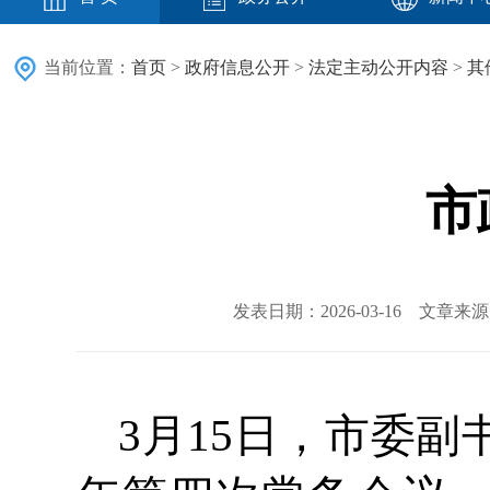
当前位置：
首页
>
政府信息公开
>
法定主动公开内容
>
其
市
发表日期：2026-03-16 文章
3月15日，市委副