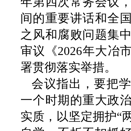
年第四次常务会议
间的重要讲话和全
之风和腐败问题集中
审议《2026年大
署贯彻落实举措。
会议指出，要把
一个时期的重大政
实质，以坚定拥护“