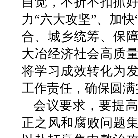
自觉，不折不扣抓
力“六大攻坚”、加快
合、城乡统筹、保
大冶经济社会高质
将学习成效转化为
工作责任，确保圆满
会议要求，要提
正之风和腐败问题