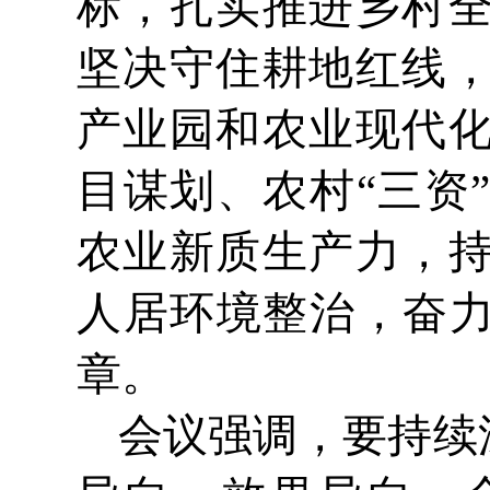
标，扎实推进乡村
坚决守住耕地红线
产业园和农业现代
目谋划、农村“三资
农业新质生产力，
人居环境整治，奋力
章。
会议强调，要持续