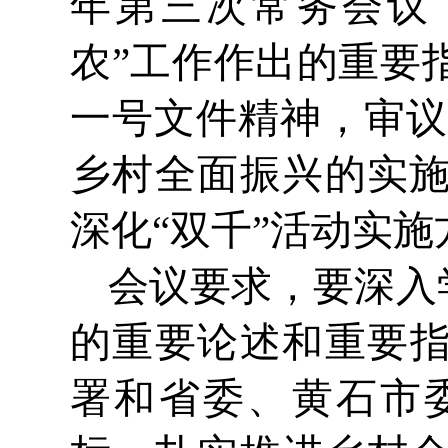
年第三次常务会议
农”工作作出的重要
一号文件精神，审议
乡村全面振兴的实施
深化“双千”活动实
会议要求，要深入
的重要论述和重要
署和省委、黄石市