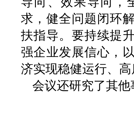
导向、效果导向，
求，健全问题闭环
扶指导。要持续提
强企业发展信心，
济实现稳健运行、高
会议还研究了其他