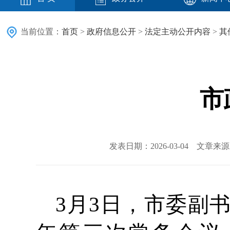
当前位置：
首页
>
政府信息公开
>
法定主动公开内容
>
其
市
发表日期：2026-03-04 文章
3月3日，市委副