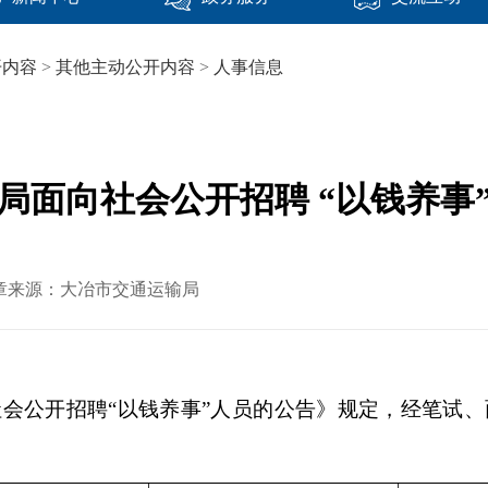
开内容
>
其他主动公开内容
>
人事信息
局面向社会公开招聘 “以钱养事
9 文章来源：大冶市交通运输局
会公开招聘“以钱养事”人员的公告》规定，经笔试