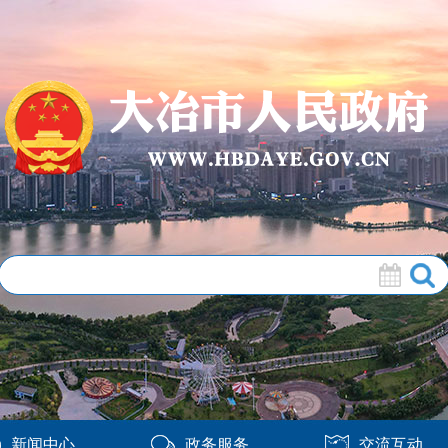
新闻中心
政务服务
交流互动