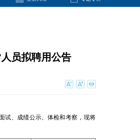
”人员拟聘用公告
、面试、成绩公示、体检和考察，现将