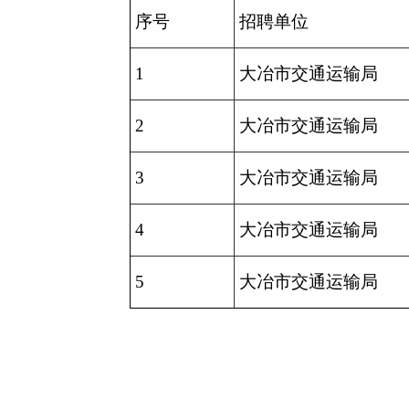
序号
招聘单位
1
大冶市交通运输局
2
大冶市交通运输局
3
大冶市交通运输局
4
大冶市交通运输局
5
大冶市交通运输局