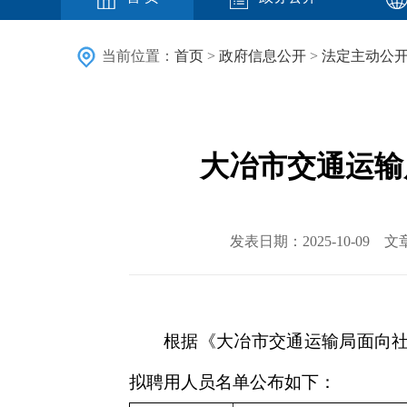
当前位置：
首页
>
政府信息公开
>
法定主动公
大冶市交通运输
发表日期：2025-10-0
根据《大冶市交通运输局面向社
拟聘用人员名单公布如下：