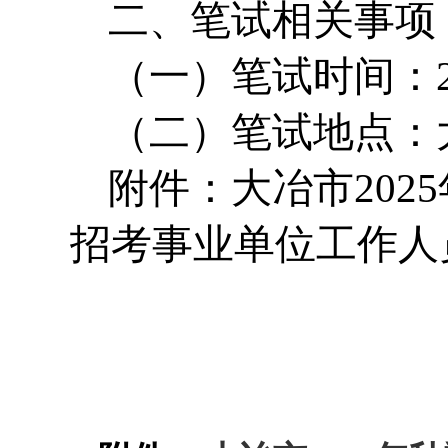
二、笔试相关事项
（一）笔试时间：20
（二）笔试地点：
附件：大冶市20
招考事业单位工作人