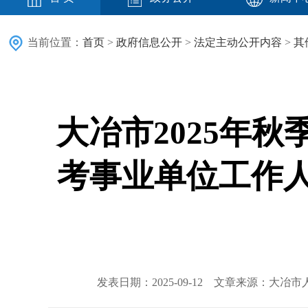
当前位置：
首页
>
政府信息公开
>
法定主动公开内容
>
其
大冶市2025年
考事业单位工作
发表日期：2025-09-12 文章来源：大