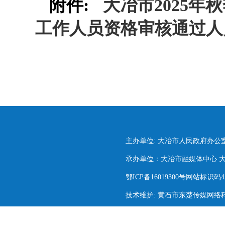
附件:
大冶市2025
工作人员资格审核通过人
主办单位: 大冶市人民政府办公
承办单位：大冶市融媒体中心 大冶市
鄂ICP备16019300号网站标识码420
技术维护: 黄石市东楚传媒网络