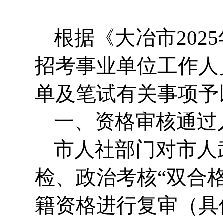
根据《大冶市20
招考事业单位工作人
单及笔试有关事项予
一、资格审核通过
市人社部门对市人
检、政治考核“双合
籍资格进行复审（具